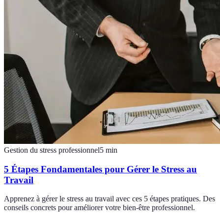
Gestion du stress professionnel
5
min
5 Étapes Fondamentales pour Gérer le Stress au
Travail
Apprenez à gérer le stress au travail avec ces 5 étapes pratiques. Des
conseils concrets pour améliorer votre bien-être professionnel.