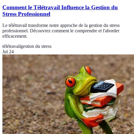
Comment le Télétravail Influence la Gestion du
Stress Professionnel
Le télétravail transforme notre approche de la gestion du stress
professionnel. Découvrez comment le comprendre et l'aborder
efficacement.
télétravail
gestion du stress
Jul 24