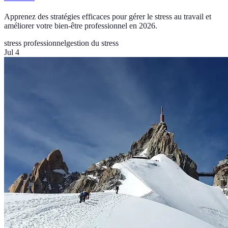
Apprenez des stratégies efficaces pour gérer le stress au travail et
améliorer votre bien-être professionnel en 2026.
stress professionnel
gestion du stress
Jul 4