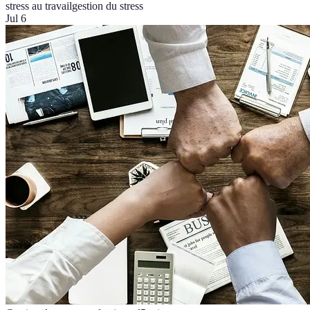
stress au travail
gestion du stress
Jul 6