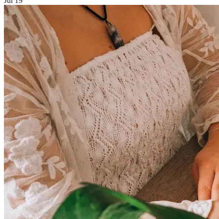
Jul 19