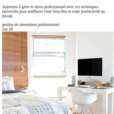
Apprenez à gérer le stress professionnel avec ces techniques
éprouvées pour améliorer votre bien-être et votre productivité au
travail.
gestion du stress
stress professionnel
Jun 28