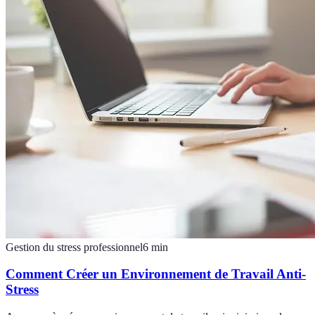
Gestion du stress professionnel
6
min
Comment Créer un Environnement de Travail Anti-
Stress