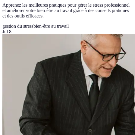
Apprenez les meilleures pratiques pour gérer le stress professionnel
et améliorer votre bien-être au travail grâce à des conseils pratiques
et des outils efficaces.
gestion du stress
bien-être au travail
Jul 8