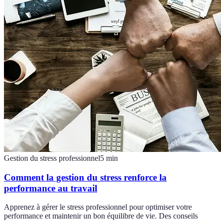
Gestion du stress professionnel
5
min
Comment la gestion du stress renforce la
performance au travail
Apprenez à gérer le stress professionnel pour optimiser votre
performance et maintenir un bon équilibre de vie. Des conseils