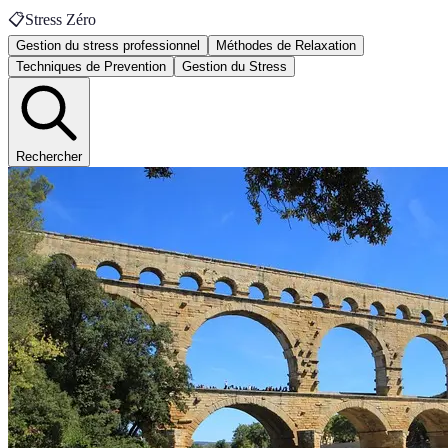
📋
Stress Zéro
Gestion du stress professionnel
Méthodes de Relaxation
Techniques de Prevention
Gestion du Stress
Rechercher