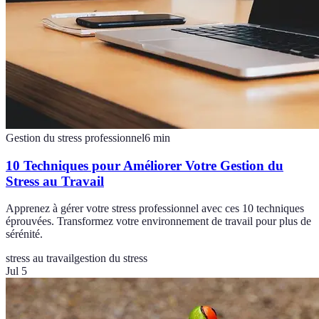
Gestion du stress professionnel
6
min
10 Techniques pour Améliorer Votre Gestion du
Stress au Travail
Apprenez à gérer votre stress professionnel avec ces 10 techniques
éprouvées. Transformez votre environnement de travail pour plus de
sérénité.
stress au travail
gestion du stress
Jul 5