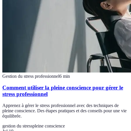
Gestion du stress professionnel
6
min
Comment utiliser la pleine conscience pour gérer le
stress professionnel
Apprenez à gérer le stress professionnel avec des techniques de
pleine conscience. Des étapes pratiques et des conseils pour une vie
équilibrée.
gestion du stress
pleine conscience