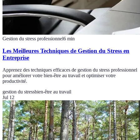
Gestion du stress professionnel
6
min
Les Meilleures Techniques de Gestion du Stress en
Entreprise
Apprenez des techniques efficaces de gestion du stress professionnel
pour améliorer votre bien-être au travail et optimiser votre
productivité.
gestion du stress
bien-être au travail
Jul 12