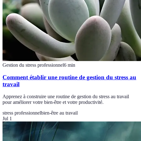
Gestion du stress professionnel
6
min
Comment établir une routine de gestion du stress au
travail
Apprenez à construire une routine de gestion du stress au travail
pour améliorer votre bien-être et votre productivité.
stress professionnel
bien-être au travail
Jul 1