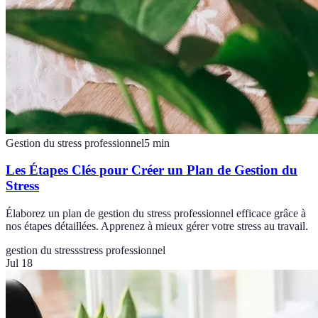
Gestion du stress professionnel
5
min
Les Étapes Clés pour Créer un Plan de Gestion du
Stress
Élaborez un plan de gestion du stress professionnel efficace grâce à
nos étapes détaillées. Apprenez à mieux gérer votre stress au travail.
gestion du stress
stress professionnel
Jul 18