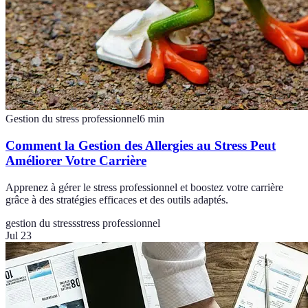
Gestion du stress professionnel
6
min
Comment la Gestion des Allergies au Stress Peut
Améliorer Votre Carrière
Apprenez à gérer le stress professionnel et boostez votre carrière
grâce à des stratégies efficaces et des outils adaptés.
gestion du stress
stress professionnel
Jul 23