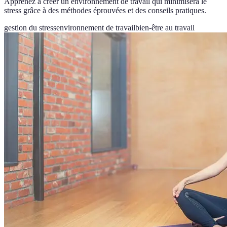
Apprenez à créer un environnement de travail qui minimisera le
stress grâce à des méthodes éprouvées et des conseils pratiques.
gestion du stress
environnement de travail
bien-être au travail