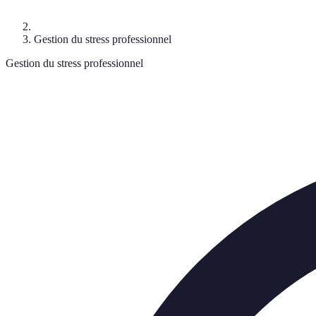
Gestion du stress professionnel
Gestion du stress professionnel