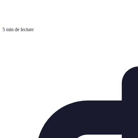
5 min de lecture