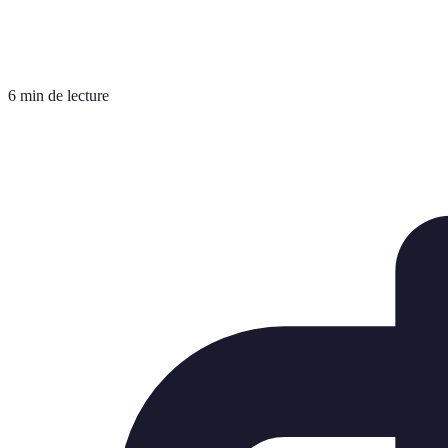
6 min de lecture