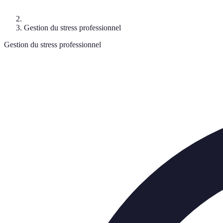
Gestion du stress professionnel
Gestion du stress professionnel