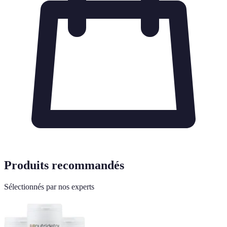
Produits recommandés
Sélectionnés par nos experts