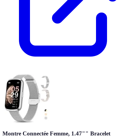
Montre Connectée Femme, 1.47"" Bracelet