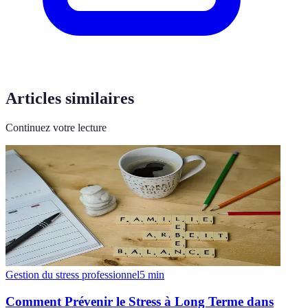
Articles similaires
Continuez votre lecture
Gestion du stress professionnel
5
min
Comment Prévenir le Stress à Long Terme dans