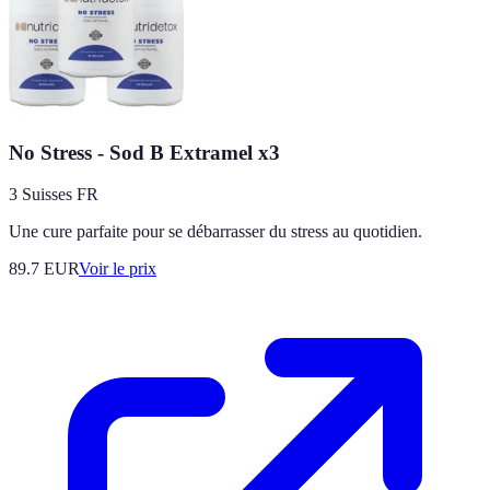
No Stress - Sod B Extramel x3
3 Suisses FR
Une cure parfaite pour se débarrasser du stress au quotidien.
89.7
EUR
Voir le prix