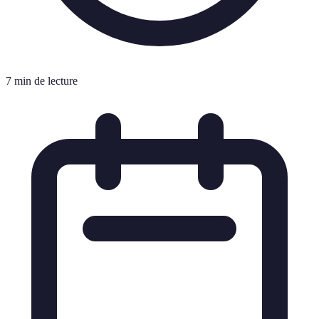
7 min de lecture