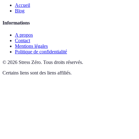
Accueil
Blog
Informations
A propos
Contact
Mentions légales
Politique de confidentialité
©
2026
Stress Zéro
.
Tous droits réservés.
Certains liens sont des liens affiliés.