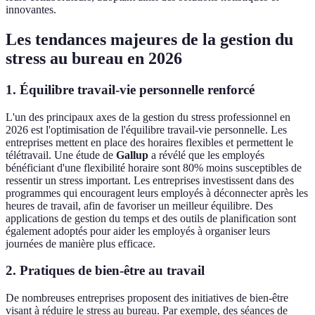
innovantes.
Les tendances majeures de la gestion du
stress au bureau en 2026
1. Équilibre travail-vie personnelle renforcé
L'un des principaux axes de la gestion du stress professionnel en
2026 est l'optimisation de l'équilibre travail-vie personnelle. Les
entreprises mettent en place des horaires flexibles et permettent le
télétravail. Une étude de
Gallup
a révélé que les employés
bénéficiant d'une flexibilité horaire sont 80% moins susceptibles de
ressentir un stress important. Les entreprises investissent dans des
programmes qui encouragent leurs employés à déconnecter après les
heures de travail, afin de favoriser un meilleur équilibre. Des
applications de gestion du temps et des outils de planification sont
également adoptés pour aider les employés à organiser leurs
journées de manière plus efficace.
2. Pratiques de bien-être au travail
De nombreuses entreprises proposent des initiatives de bien-être
visant à réduire le stress au bureau. Par exemple, des séances de