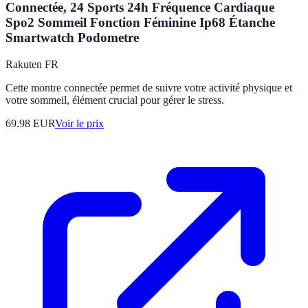
Connectée, 24 Sports 24h Fréquence Cardiaque
Spo2 Sommeil Fonction Féminine Ip68 Étanche
Smartwatch Podometre
Rakuten FR
Cette montre connectée permet de suivre votre activité physique et
votre sommeil, élément crucial pour gérer le stress.
69.98
EUR
Voir le prix