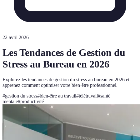
22 avril 2026
Les Tendances de Gestion du
Stress au Bureau en 2026
Explorez les tendances de gestion du stress au bureau en 2026 et
apprenez comment optimiser votre bien-être professionnel.
#
gestion du stress
#
bien-être au travail
#
télétravail
#
santé
mentale
#
productivité