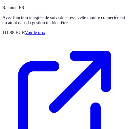
Rakuten FR
Avec fonction intégrée de suivi du stress, cette montre connectée est
un atout dans la gestion du bien-être.
111.98
EUR
Voir le prix