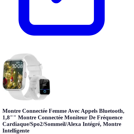
Montre Connectée Femme Avec Appels Bluetooth,
1,8"" Montre Connectée Moniteur De Fréquence
Cardiaque/Spo2/Sommeil/Alexa Intégré, Montre
Intelligente