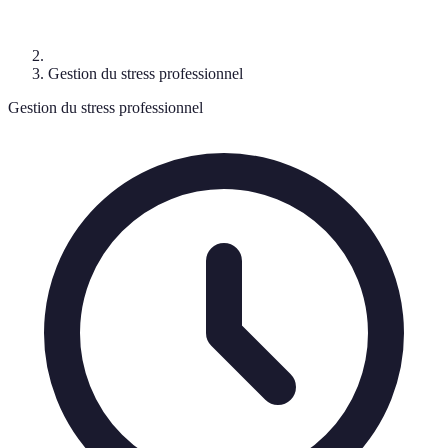
Gestion du stress professionnel
Gestion du stress professionnel