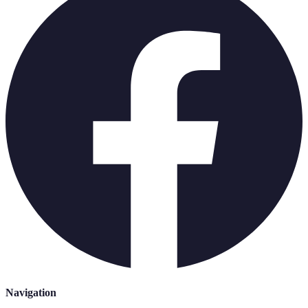
Navigation