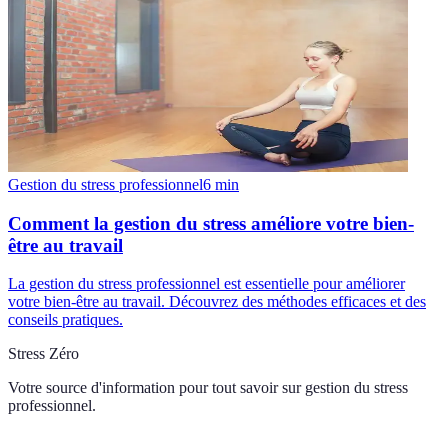
Gestion du stress professionnel
6
min
Comment la gestion du stress améliore votre bien-
être au travail
La gestion du stress professionnel est essentielle pour améliorer
votre bien-être au travail. Découvrez des méthodes efficaces et des
conseils pratiques.
Stress Zéro
Votre source d'information pour tout savoir sur
gestion du stress
professionnel
.