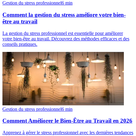
Gestion du stress professionnel
6
min
Comment la gestion du stress améliore votre bien-
être au travail
La gestion du stress professionnel est essentielle pour améliorer
votre bien-être au travail. Découvrez des méthodes efficaces et des
conseils pratiques.
Gestion du stress professionnel
6
min
Comment Améliorer le Bien-Être au Travail en 2026
Apprenez à gérer le stress professionnel avec les dernières tendances