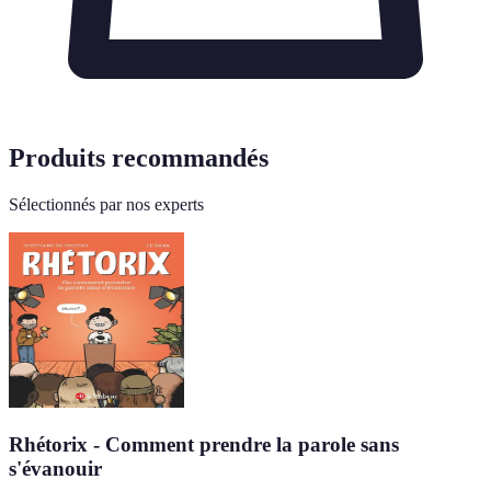
Produits recommandés
Sélectionnés par nos experts
Rhétorix - Comment prendre la parole sans
s'évanouir