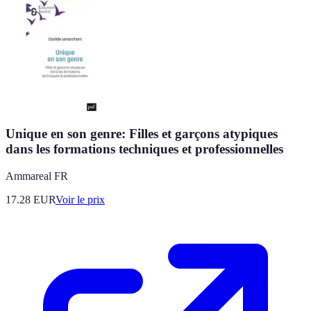
Unique en son genre: Filles et garçons atypiques
dans les formations techniques et professionnelles
Ammareal FR
17.28
EUR
Voir le prix