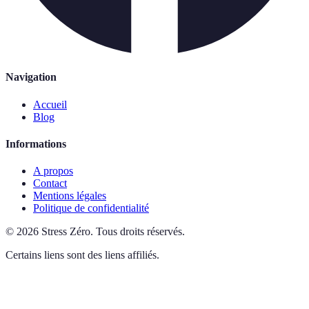
Navigation
Accueil
Blog
Informations
A propos
Contact
Mentions légales
Politique de confidentialité
©
2026
Stress Zéro
.
Tous droits réservés.
Certains liens sont des liens affiliés.