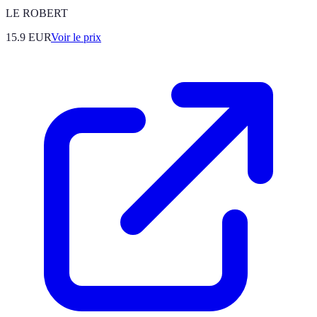
LE ROBERT
15.9
EUR
Voir le prix