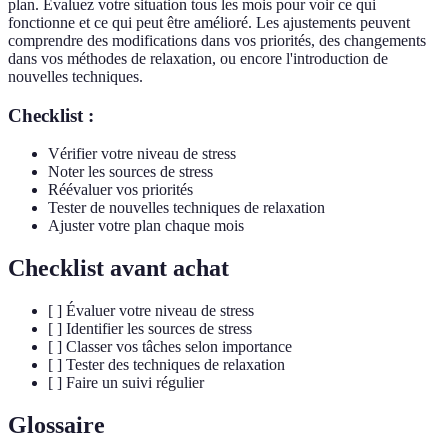
plan. Évaluez votre situation tous les mois pour voir ce qui
fonctionne et ce qui peut être amélioré. Les ajustements peuvent
comprendre des modifications dans vos priorités, des changements
dans vos méthodes de relaxation, ou encore l'introduction de
nouvelles techniques.
Checklist :
Vérifier votre niveau de stress
Noter les sources de stress
Réévaluer vos priorités
Tester de nouvelles techniques de relaxation
Ajuster votre plan chaque mois
Checklist avant achat
[ ] Évaluer votre niveau de stress
[ ] Identifier les sources de stress
[ ] Classer vos tâches selon importance
[ ] Tester des techniques de relaxation
[ ] Faire un suivi régulier
Glossaire