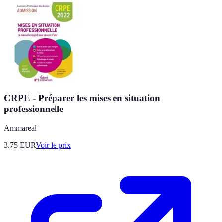
CRPE - Préparer les mises en situation
professionnelle
Ammareal
3.75
EUR
Voir le prix