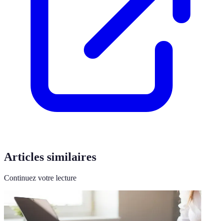
Articles similaires
Continuez votre lecture