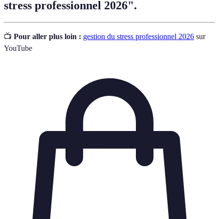
stress professionnel 2026".
📺
Pour aller plus loin :
gestion du stress professionnel 2026
sur
YouTube