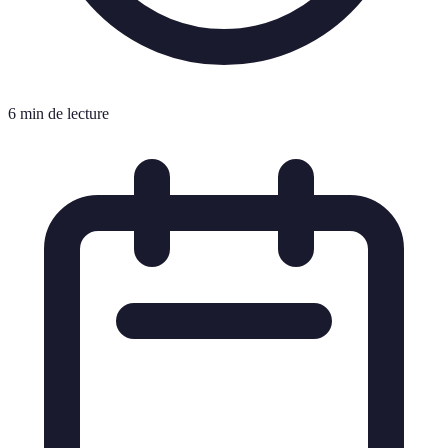
6 min de lecture