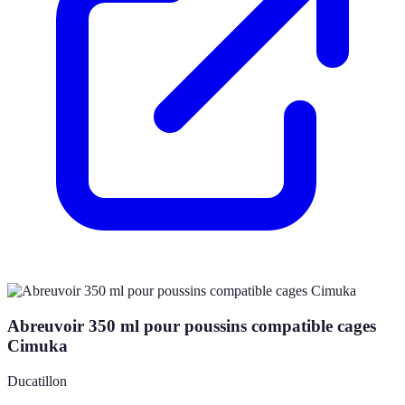
Abreuvoir 350 ml pour poussins compatible cages
Cimuka
Ducatillon