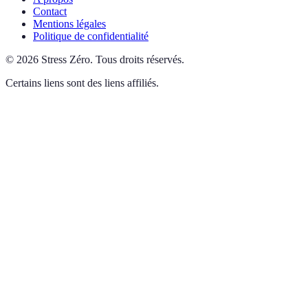
Contact
Mentions légales
Politique de confidentialité
©
2026
Stress Zéro
.
Tous droits réservés.
Certains liens sont des liens affiliés.