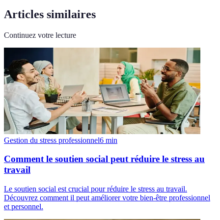
Articles similaires
Continuez votre lecture
Gestion du stress professionnel
6
min
Comment le soutien social peut réduire le stress au
travail
Le soutien social est crucial pour réduire le stress au travail.
Découvrez comment il peut améliorer votre bien-être professionnel
et personnel.