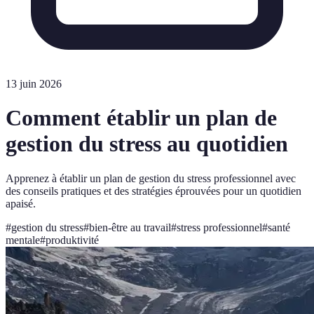
13 juin 2026
Comment établir un plan de
gestion du stress au quotidien
Apprenez à établir un plan de gestion du stress professionnel avec
des conseils pratiques et des stratégies éprouvées pour un quotidien
apaisé.
#
gestion du stress
#
bien-être au travail
#
stress professionnel
#
santé
mentale
#
produktivité