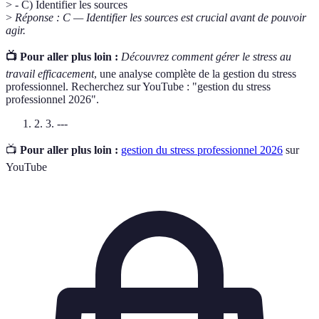
> - C) Identifier les sources
>
Réponse : C — Identifier les sources est crucial avant de pouvoir
agir.
📺 Pour aller plus loin :
Découvrez comment gérer le stress au
travail efficacement
, une analyse complète de la gestion du stress
professionnel. Recherchez sur YouTube : "gestion du stress
professionnel 2026".
2. 3. ---
📺
Pour aller plus loin :
gestion du stress professionnel 2026
sur
YouTube