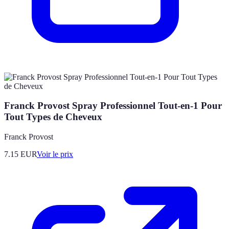
Franck Provost Spray Professionnel Tout-en-1 Pour
Tout Types de Cheveux
Franck Provost
7.15
EUR
Voir le prix