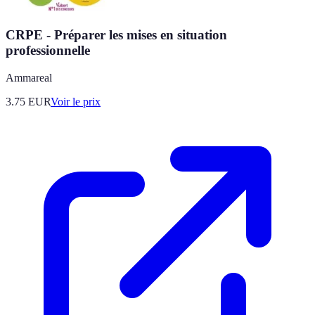
CRPE - Préparer les mises en situation
professionnelle
Ammareal
3.75
EUR
Voir le prix