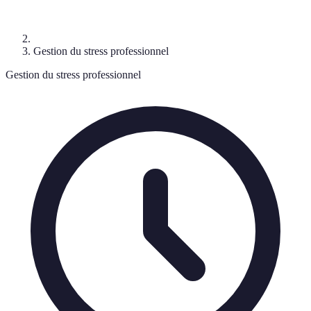
Gestion du stress professionnel
Gestion du stress professionnel