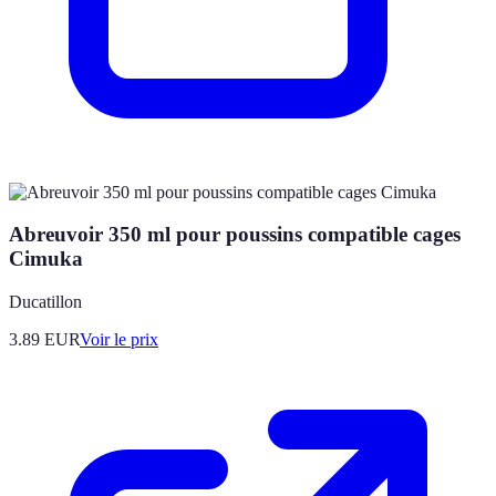
Abreuvoir 350 ml pour poussins compatible cages
Cimuka
Ducatillon
3.89
EUR
Voir le prix