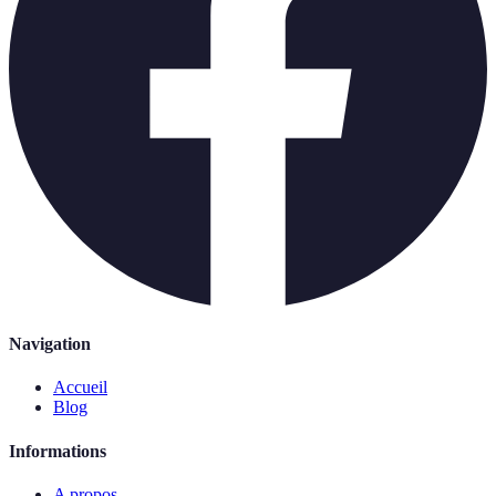
Navigation
Accueil
Blog
Informations
A propos