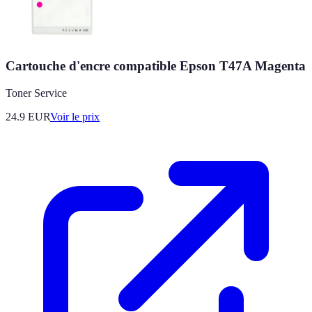
Cartouche d'encre compatible Epson T47A Magenta
Toner Service
24.9
EUR
Voir le prix