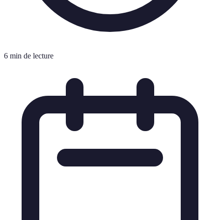
6 min de lecture