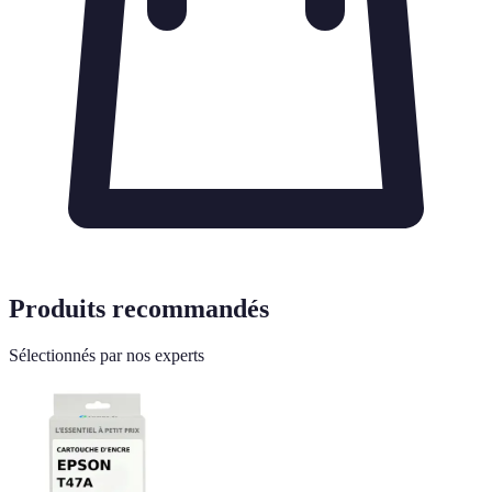
Produits recommandés
Sélectionnés par nos experts