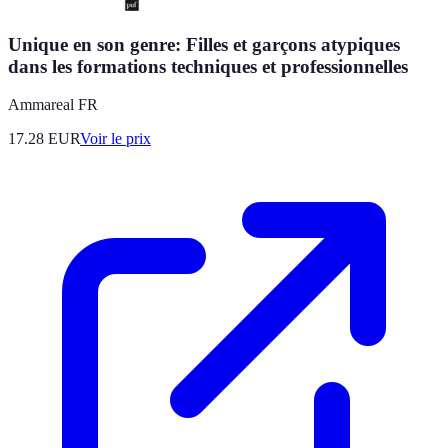
Unique en son genre: Filles et garçons atypiques
dans les formations techniques et professionnelles
Ammareal FR
17.28
EUR
Voir le prix