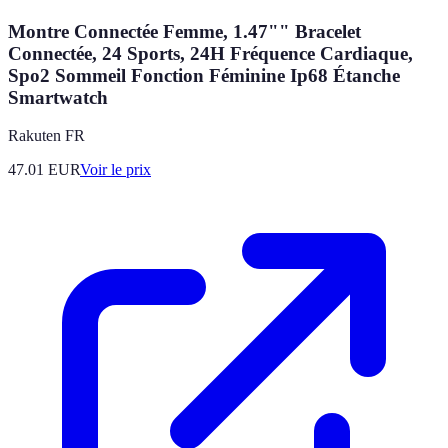
Montre Connectée Femme, 1.47"" Bracelet
Connectée, 24 Sports, 24H Fréquence Cardiaque,
Spo2 Sommeil Fonction Féminine Ip68 Étanche
Smartwatch
Rakuten FR
47.01
EUR
Voir le prix