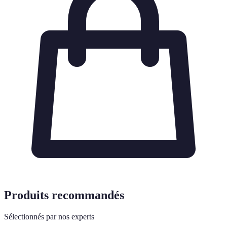
Produits recommandés
Sélectionnés par nos experts