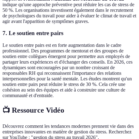
indique qu'une approche préventive peut réduire les cas de stress de
50 %. Les organisations investissent également dans le recrutement
de psychologues du travail pour aider à évaluer le climat de travail et
agir avant l'apparition de symptômes graves.
7. Le soutien entre pairs
Le soutien entre pairs est en forte augmentation dans le cadre
professionnel. Des programmes de mentorat et des groupes de
soutien entre collègues émergent pour permettre aux employés de
partager leurs expériences et d'échanger des conseils. En 2026, ces
dynamiques sont encouragées par un nombre croissant de
responsables RH qui reconnaissent l'importance des relations
interpersonnelles pour la santé mentale. Les études montrent qu'un
soutien entre pairs peut réduire le stress de 30 %. Cela crée une
cohésion au sein des équipes et aide à construire une culture de
communauté et d'entraide.
📺 Ressource Vidéo
Découvrez comment les tendances modernes prennent vie dans des
entreprises innovantes en matière de gestion du stress. Recherchez
sur YouTube : "gestion du stress au travail 2026".