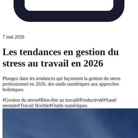
7 mai 2026
Les tendances en gestion du
stress au travail en 2026
Plongez dans les tendances qui façonnent la gestion du stress
professionnel en 2026, des outils numériques aux approches
holistiques.
#
Gestion du stress
#
Bien-être au travail
#
Productivité
#
Santé
mentale
#
Travail flexible
#
Outils numériques