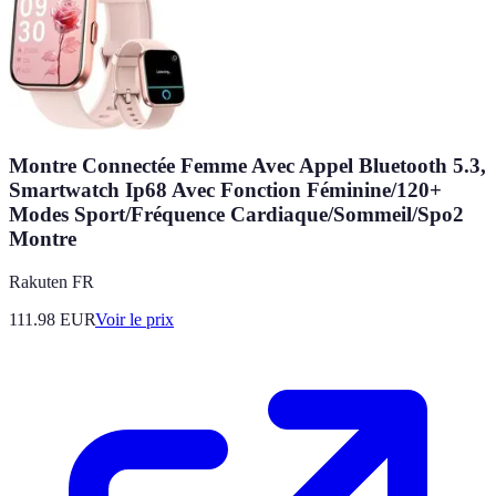
Montre Connectée Femme Avec Appel Bluetooth 5.3,
Smartwatch Ip68 Avec Fonction Féminine/120+
Modes Sport/Fréquence Cardiaque/Sommeil/Spo2
Montre
Rakuten FR
111.98
EUR
Voir le prix