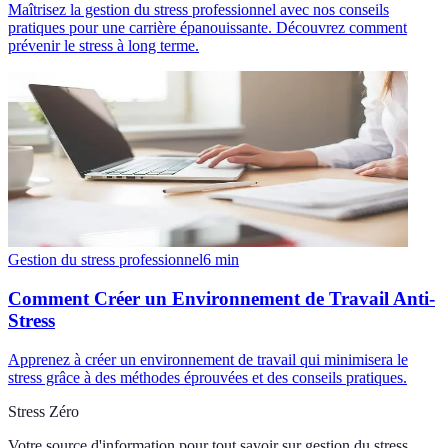
Maîtrisez la gestion du stress professionnel avec nos conseils
pratiques pour une carrière épanouissante. Découvrez comment
prévenir le stress à long terme.
Gestion du stress professionnel
6
min
Comment Créer un Environnement de Travail Anti-
Stress
Apprenez à créer un environnement de travail qui minimisera le
stress grâce à des méthodes éprouvées et des conseils pratiques.
Stress Zéro
Votre source d'information pour tout savoir sur
gestion du stress