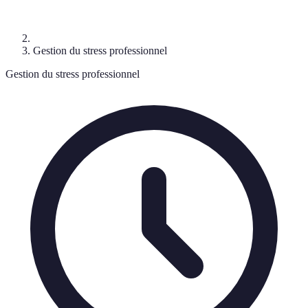
Gestion du stress professionnel
Gestion du stress professionnel