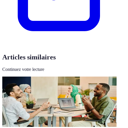
Articles similaires
Continuez votre lecture