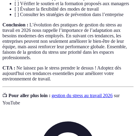
[ ] Vérifier le soutien et la formation proposés aux managers
[ ] Évaluer la flexibilité des modes de travail
[ ] Consulter les stratégies de prévention dans l’entreprise
Conclusion :
L’évolution des pratiques de gestion du stress au
travail en 2026 nous rappelle l’importance de l’adaptation aux
besoins modernes des employés. En suivant ces tendances, les
entreprises peuvent non seulement améliorer le bien-être de leur
équipe, mais aussi renforcer leur performance globale. Ensemble,
faisons de la gestion du stress une priorité dans les espaces
professionnels.
CTA :
Ne laissez pas le stress prendre le dessus ! Adoptez dès
aujourd'hui ces tendances essentielles pour améliorer votre
environnement de travail.
📺
Pour aller plus loin :
gestion du stress au travail 2026
sur
YouTube