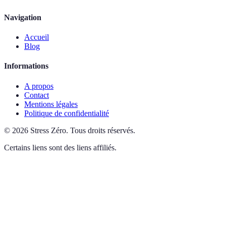
Navigation
Accueil
Blog
Informations
A propos
Contact
Mentions légales
Politique de confidentialité
©
2026
Stress Zéro
.
Tous droits réservés.
Certains liens sont des liens affiliés.