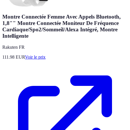
Montre Connectée Femme Avec Appels Bluetooth,
1,8"" Montre Connectée Moniteur De Fréquence
Cardiaque/Spo2/Sommeil/Alexa Intégré, Montre
Intelligente
Rakuten FR
111.98
EUR
Voir le prix