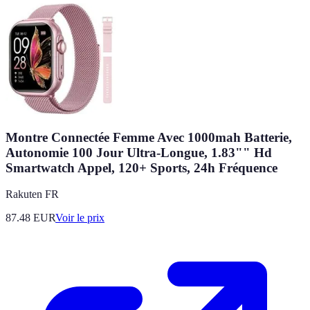
Montre Connectée Femme Avec 1000mah Batterie,
Autonomie 100 Jour Ultra-Longue, 1.83"" Hd
Smartwatch Appel, 120+ Sports, 24h Fréquence
Rakuten FR
87.48
EUR
Voir le prix