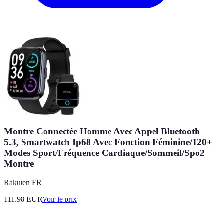
Montre Connectée Homme Avec Appel Bluetooth
5.3, Smartwatch Ip68 Avec Fonction Féminine/120+
Modes Sport/Fréquence Cardiaque/Sommeil/Spo2
Montre
Rakuten FR
111.98
EUR
Voir le prix