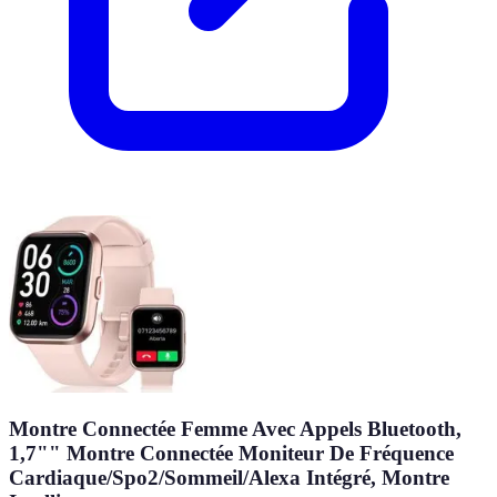
Montre Connectée Femme Avec Appels Bluetooth,
1,7"" Montre Connectée Moniteur De Fréquence
Cardiaque/Spo2/Sommeil/Alexa Intégré, Montre