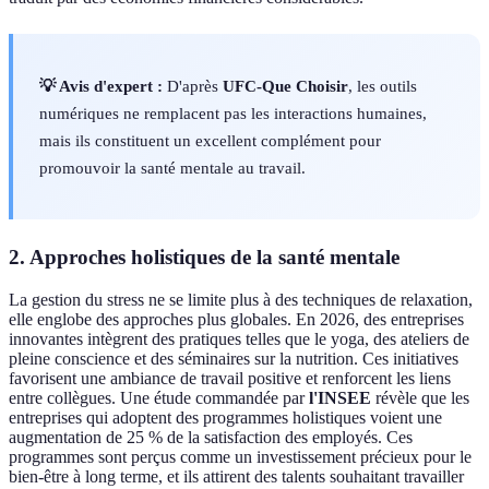
💡 Avis d'expert :
D'après
UFC-Que Choisir
, les outils
numériques ne remplacent pas les interactions humaines,
mais ils constituent un excellent complément pour
promouvoir la santé mentale au travail.
2. Approches holistiques de la santé mentale
La gestion du stress ne se limite plus à des techniques de relaxation,
elle englobe des approches plus globales. En 2026, des entreprises
innovantes intègrent des pratiques telles que le yoga, des ateliers de
pleine conscience et des séminaires sur la nutrition. Ces initiatives
favorisent une ambiance de travail positive et renforcent les liens
entre collègues. Une étude commandée par
l'INSEE
révèle que les
entreprises qui adoptent des programmes holistiques voient une
augmentation de 25 % de la satisfaction des employés. Ces
programmes sont perçus comme un investissement précieux pour le
bien-être à long terme, et ils attirent des talents souhaitant travailler