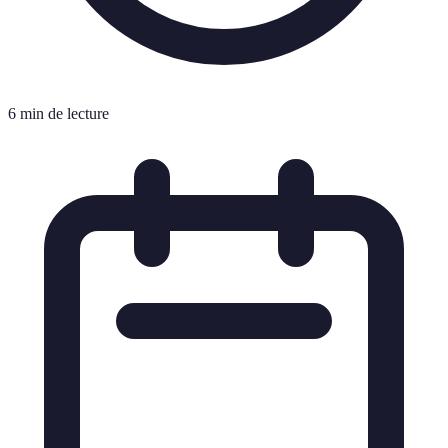
6 min de lecture