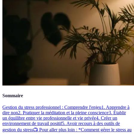
Sommaire
Gestion du stress professionnel : Comprendre l'enjeu
1. Apprendre à
dire non
2. Pratiquer la méditation et la pleine conscience
3. Établir
un équilibre entre vie professionnelle et vie privée
4. Créer un
environnement de travail positif
5. Avoir recours à des outils de
gestion du stress
📺 Pour aller plus loin : *Comment gérer le stress au