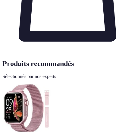
Produits recommandés
Sélectionnés par nos experts