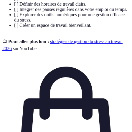
[ ] Définir des horaires de travail clairs.
[ ] Intégrer des pauses régulières dans votre emploi du temps.
[ ] Explorer des outils numériques pour une gestion efficace
du stress.
[ ] Créer un espace de travail bienveillant.
📺
Pour aller plus loin :
stratégies de gestion du stress au travail
2026
sur YouTube