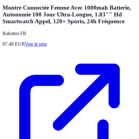
Montre Connectée Femme Avec 1000mah Batterie,
Autonomie 100 Jour Ultra-Longue, 1.83"" Hd
Smartwatch Appel, 120+ Sports, 24h Fréquence
Rakuten FR
87.48
EUR
Voir le prix