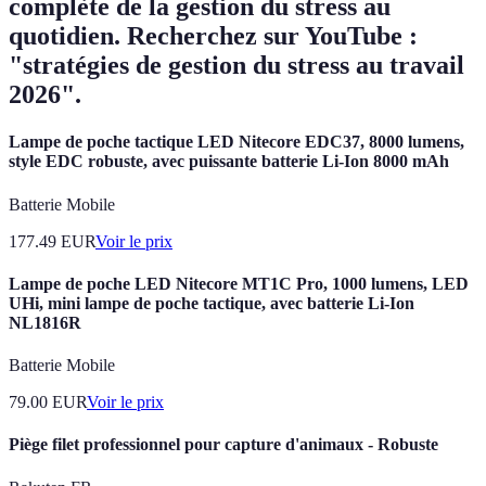
complète de la gestion du stress au
quotidien. Recherchez sur YouTube :
"stratégies de gestion du stress au travail
2026".
Lampe de poche tactique LED Nitecore EDC37, 8000 lumens,
style EDC robuste, avec puissante batterie Li-Ion 8000 mAh
Batterie Mobile
177.49
EUR
Voir le prix
Lampe de poche LED Nitecore MT1C Pro, 1000 lumens, LED
UHi, mini lampe de poche tactique, avec batterie Li-Ion
NL1816R
Batterie Mobile
79.00
EUR
Voir le prix
Piège filet professionnel pour capture d'animaux - Robuste