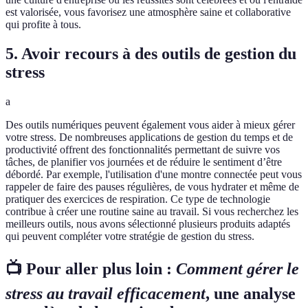
est valorisée, vous favorisez une atmosphère saine et collaborative
qui profite à tous.
5. Avoir recours à des outils de gestion du
stress
a
Des outils numériques peuvent également vous aider à mieux gérer
votre stress. De nombreuses applications de gestion du temps et de
productivité offrent des fonctionnalités permettant de suivre vos
tâches, de planifier vos journées et de réduire le sentiment d’être
débordé. Par exemple, l'utilisation d'une montre connectée peut vous
rappeler de faire des pauses régulières, de vous hydrater et même de
pratiquer des exercices de respiration. Ce type de technologie
contribue à créer une routine saine au travail. Si vous recherchez les
meilleurs outils, nous avons sélectionné plusieurs produits adaptés
qui peuvent compléter votre stratégie de gestion du stress.
📺 Pour aller plus loin :
Comment gérer le
stress au travail efficacement
, une analyse