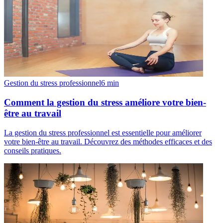
Gestion du stress professionnel
6
min
Comment la gestion du stress améliore votre bien-
être au travail
La gestion du stress professionnel est essentielle pour améliorer
votre bien-être au travail. Découvrez des méthodes efficaces et des
conseils pratiques.