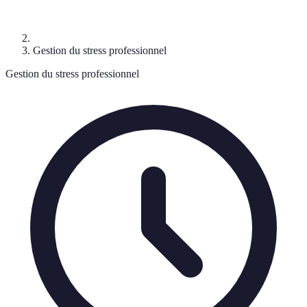
Gestion du stress professionnel
Gestion du stress professionnel