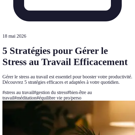
18 mai 2026
5 Stratégies pour Gérer le
Stress au Travail Efficacement
Gérer le stress au travail est essentiel pour booster votre productivité.
Découvrez 5 stratégies efficaces et adaptées à votre quotidien.
#
stress au travail
#
gestion du stress
#
bien-être au
travail
#
méditation
#
équilibre vie pro/perso