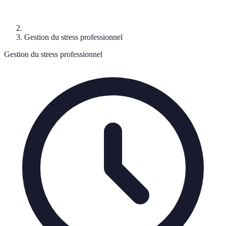
Gestion du stress professionnel
Gestion du stress professionnel