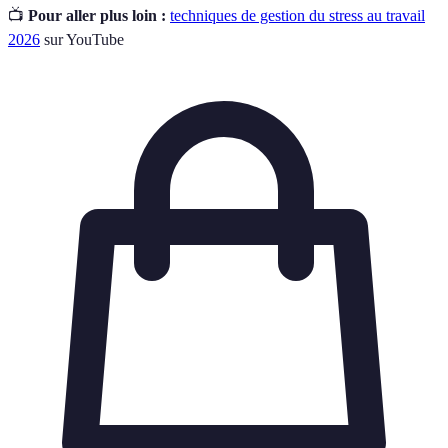
📺
Pour aller plus loin :
techniques de gestion du stress au travail
2026
sur YouTube