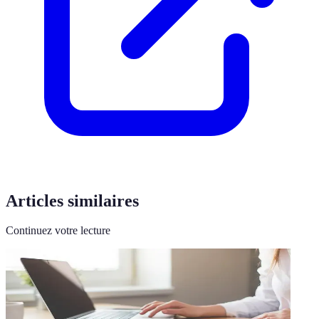
Articles similaires
Continuez votre lecture