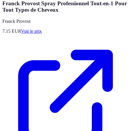
Franck Provost Spray Professionnel Tout-en-1 Pour
Tout Types de Cheveux
Franck Provost
7.15
EUR
Voir le prix