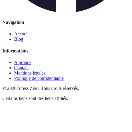
Navigation
Accueil
Blog
Informations
A propos
Contact
Mentions légales
Politique de confidentialité
©
2026
Stress Zéro
.
Tous droits réservés.
Certains liens sont des liens affiliés.