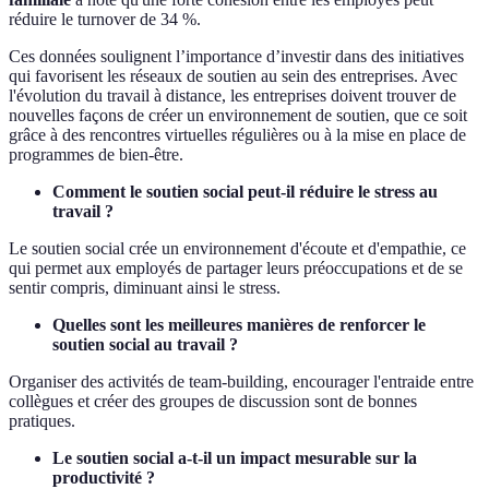
réduire le turnover de 34 %.
Ces données soulignent l’importance d’investir dans des initiatives
qui favorisent les réseaux de soutien au sein des entreprises. Avec
l'évolution du travail à distance, les entreprises doivent trouver de
nouvelles façons de créer un environnement de soutien, que ce soit
grâce à des rencontres virtuelles régulières ou à la mise en place de
programmes de bien-être.
Comment le soutien social peut-il réduire le stress au
travail ?
Le soutien social crée un environnement d'écoute et d'empathie, ce
qui permet aux employés de partager leurs préoccupations et de se
sentir compris, diminuant ainsi le stress.
Quelles sont les meilleures manières de renforcer le
soutien social au travail ?
Organiser des activités de team-building, encourager l'entraide entre
collègues et créer des groupes de discussion sont de bonnes
pratiques.
Le soutien social a-t-il un impact mesurable sur la
productivité ?