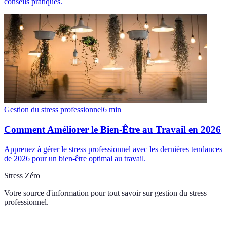
conseils pratiques.
Gestion du stress professionnel
6
min
Comment Améliorer le Bien-Être au Travail en 2026
Apprenez à gérer le stress professionnel avec les dernières tendances
de 2026 pour un bien-être optimal au travail.
Stress Zéro
Votre source d'information pour tout savoir sur
gestion du stress
professionnel
.