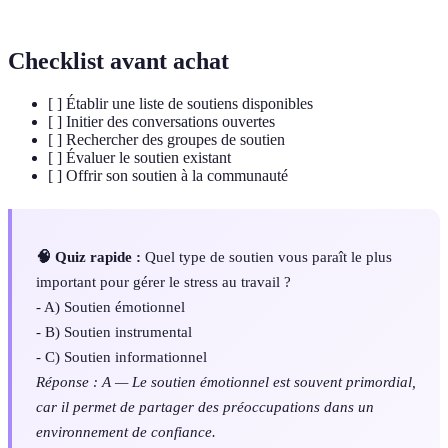
professionnel
mentale dû à un stress prolongé.
Checklist avant achat
[ ] Établir une liste de soutiens disponibles
[ ] Initier des conversations ouvertes
[ ] Rechercher des groupes de soutien
[ ] Évaluer le soutien existant
[ ] Offrir son soutien à la communauté
🧠 Quiz rapide :
Quel type de soutien vous paraît le plus
important pour gérer le stress au travail ?
- A) Soutien émotionnel
- B) Soutien instrumental
- C) Soutien informationnel
Réponse : A — Le soutien émotionnel est souvent primordial,
car il permet de partager des préoccupations dans un
environnement de confiance.