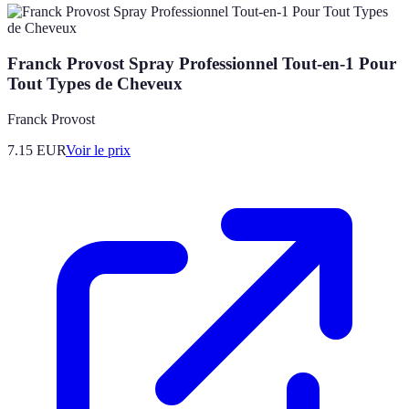
Franck Provost Spray Professionnel Tout-en-1 Pour
Tout Types de Cheveux
Franck Provost
7.15
EUR
Voir le prix