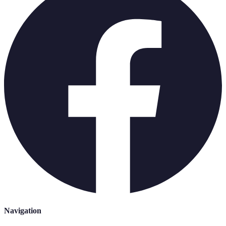
Navigation