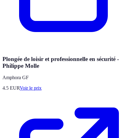
Plongée de loisir et professionnelle en sécurité -
Philippe Molle
Amphora GF
4.5
EUR
Voir le prix