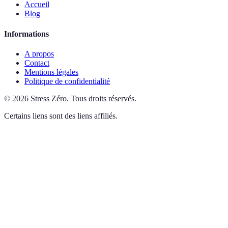
Accueil
Blog
Informations
A propos
Contact
Mentions légales
Politique de confidentialité
©
2026
Stress Zéro
.
Tous droits réservés.
Certains liens sont des liens affiliés.