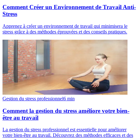
Comment Créer un Environnement de Travail Anti-
Stress
Apprenez à créer un environnement de travail qui minimisera le
stress grâce à des méthodes éprouvées et des conseils pratiques.
Gestion du stress professionnel
6
min
Comment la gestion du stress améliore votre bien-
être au travail
La gestion du stress professionnel est essentielle pour améliorer
votre bien-être au travail. Découvrez des méthodes efficaces et des