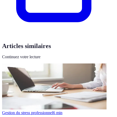
Articles similaires
Continuez votre lecture
Gestion du stress professionnel
6
min