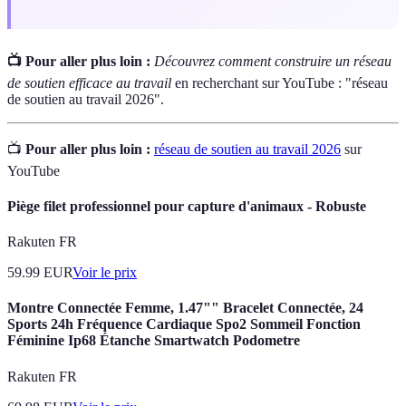
📺 Pour aller plus loin :
Découvrez comment construire un réseau
de soutien efficace au travail
en recherchant sur YouTube : "réseau
de soutien au travail 2026".
📺
Pour aller plus loin :
réseau de soutien au travail 2026
sur
YouTube
Piège filet professionnel pour capture d'animaux - Robuste
Rakuten FR
59.99
EUR
Voir le prix
Montre Connectée Femme, 1.47"" Bracelet Connectée, 24
Sports 24h Fréquence Cardiaque Spo2 Sommeil Fonction
Féminine Ip68 Étanche Smartwatch Podometre
Rakuten FR