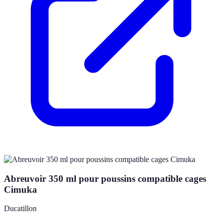
Abreuvoir 350 ml pour poussins compatible cages
Cimuka
Ducatillon