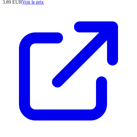
3.89
EUR
Voir le prix