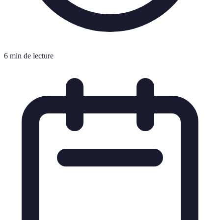
6 min de lecture