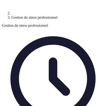
Gestion du stress professionnel
Gestion du stress professionnel