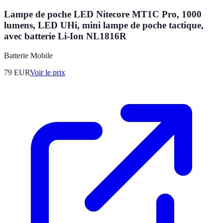
Lampe de poche LED Nitecore MT1C Pro, 1000
lumens, LED UHi, mini lampe de poche tactique,
avec batterie Li-Ion NL1816R
Batterie Mobile
79
EUR
Voir le prix