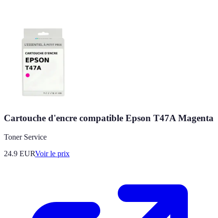
Cartouche d'encre compatible Epson T47A Magenta
Toner Service
24.9
EUR
Voir le prix