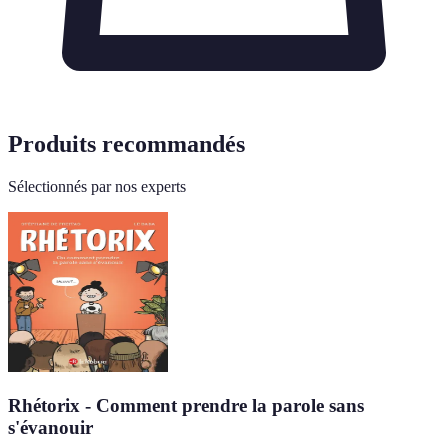
Produits recommandés
Sélectionnés par nos experts
Rhétorix - Comment prendre la parole sans
s'évanouir