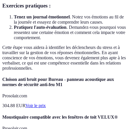
Exercices pratiques :
Tenez un journal émotionnel
. Notez vos émotions au fil de
la journée et essayez de comprendre leurs causes.
Pratiquez l'auto-évaluation
. Demandez-vous pourquoi vous
ressentez une certaine émotion et comment cela impacte votre
comportement.
Cette étape vous aidera à identifier les déclencheurs du stress et à
travailler sur la gestion de vos réponses émotionnelles. En ayant
conscience de vos émotions, vous devenez également plus apte à les
verbaliser, ce qui est une compétence essentielle dans les relations
professionnelles.
Cloison anti bruit pour Bureau - panneau acoustique aux
normes de sécurité anti-feu M1
Prosolair.com
304.88
EUR
Voir le prix
Moustiquaire compatible avec les fenêtres de toit VELUX®
Prosolair.com