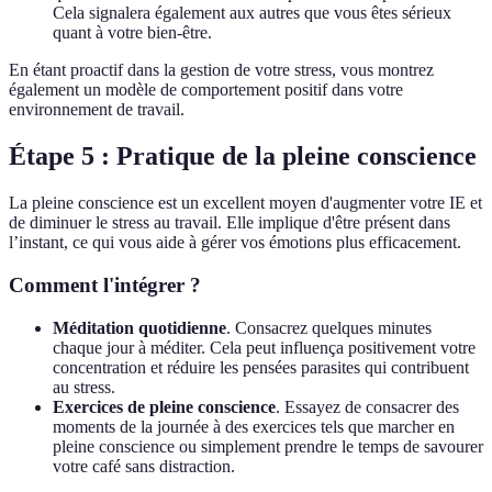
Cela signalera également aux autres que vous êtes sérieux
quant à votre bien-être.
En étant proactif dans la gestion de votre stress, vous montrez
également un modèle de comportement positif dans votre
environnement de travail.
Étape 5 : Pratique de la pleine conscience
La pleine conscience est un excellent moyen d'augmenter votre IE et
de diminuer le stress au travail. Elle implique d'être présent dans
l’instant, ce qui vous aide à gérer vos émotions plus efficacement.
Comment l'intégrer ?
Méditation quotidienne
. Consacrez quelques minutes
chaque jour à méditer. Cela peut influença positivement votre
concentration et réduire les pensées parasites qui contribuent
au stress.
Exercices de pleine conscience
. Essayez de consacrer des
moments de la journée à des exercices tels que marcher en
pleine conscience ou simplement prendre le temps de savourer
votre café sans distraction.