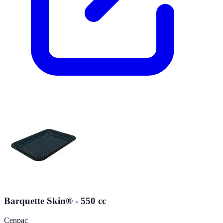
Barquette Skin® - 550 cc
Cenpac