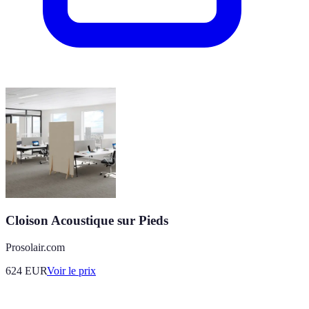
Cloison Acoustique sur Pieds
Prosolair.com
624
EUR
Voir le prix