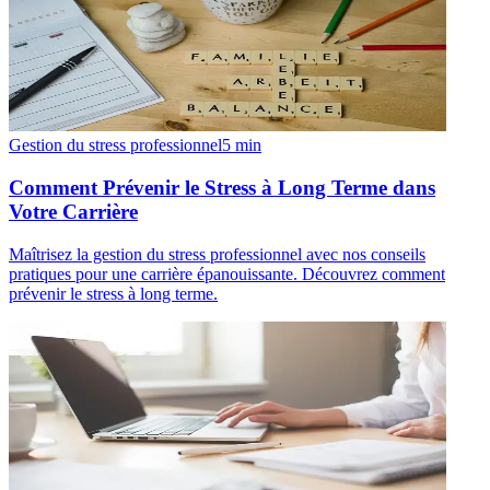
Gestion du stress professionnel
5
min
Comment Prévenir le Stress à Long Terme dans
Votre Carrière
Maîtrisez la gestion du stress professionnel avec nos conseils
pratiques pour une carrière épanouissante. Découvrez comment
prévenir le stress à long terme.