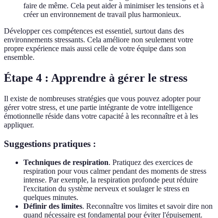
faire de même. Cela peut aider à minimiser les tensions et à
créer un environnement de travail plus harmonieux.
Développer ces compétences est essentiel, surtout dans des
environnements stressants. Cela améliore non seulement votre
propre expérience mais aussi celle de votre équipe dans son
ensemble.
Étape 4 : Apprendre à gérer le stress
Il existe de nombreuses stratégies que vous pouvez adopter pour
gérer votre stress, et une partie intégrante de votre intelligence
émotionnelle réside dans votre capacité à les reconnaître et à les
appliquer.
Suggestions pratiques :
Techniques de respiration
. Pratiquez des exercices de
respiration pour vous calmer pendant des moments de stress
intense. Par exemple, la respiration profonde peut réduire
l'excitation du système nerveux et soulager le stress en
quelques minutes.
Définir des limites
. Reconnaître vos limites et savoir dire non
quand nécessaire est fondamental pour éviter l'épuisement.