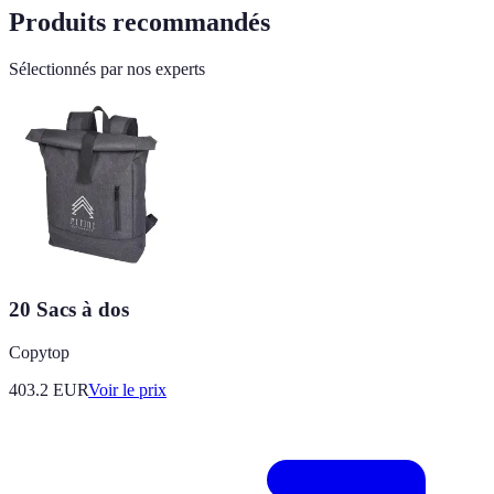
Produits recommandés
Sélectionnés par nos experts
20 Sacs à dos
Copytop
403.2
EUR
Voir le prix