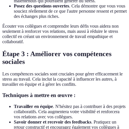
malentendus qui pourraient générer du stress.
Posez des questions ouvertes
. Cela démontre que vous vous
souciez réellement de ce que l'autre personne ressent et permet
des échanges plus riches.
Écouter vos collègues et comprendre leurs défis vous aidera non
seulement à renforcer vos relations, mais aussi à réduire le stress
collectif en créant un environnement de travail empathique et
collaboratif.
Étape 3 : Améliorer vos compétences
sociales
Les compétences sociales sont cruciales pour gérer efficacement le
stress au travail. Cela inclut la capacité à influencer les autres, à
travailler en équipe et à gérer les conflits.
Techniques à mettre en œuvre :
Travailler en équipe
. N'hésitez pas à contribuer à des projets
collaboratifs. Cela augmentera votre visibilité et renforcera
vos relations avec vos collègues.
Savoir donner et recevoir des feedbacks
. Pratiquez un
retour constructif et encouragez également vos collègues à