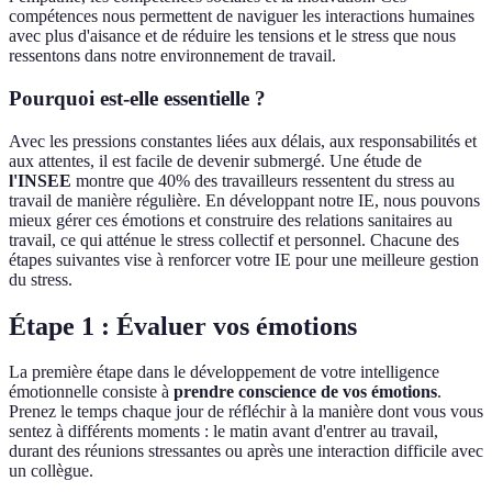
compétences nous permettent de naviguer les interactions humaines
avec plus d'aisance et de réduire les tensions et le stress que nous
ressentons dans notre environnement de travail.
Pourquoi est-elle essentielle ?
Avec les pressions constantes liées aux délais, aux responsabilités et
aux attentes, il est facile de devenir submergé. Une étude de
l'INSEE
montre que 40% des travailleurs ressentent du stress au
travail de manière régulière. En développant notre IE, nous pouvons
mieux gérer ces émotions et construire des relations sanitaires au
travail, ce qui atténue le stress collectif et personnel. Chacune des
étapes suivantes vise à renforcer votre IE pour une meilleure gestion
du stress.
Étape 1 : Évaluer vos émotions
La première étape dans le développement de votre intelligence
émotionnelle consiste à
prendre conscience de vos émotions
.
Prenez le temps chaque jour de réfléchir à la manière dont vous vous
sentez à différents moments : le matin avant d'entrer au travail,
durant des réunions stressantes ou après une interaction difficile avec
un collègue.