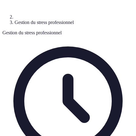
Gestion du stress professionnel
Gestion du stress professionnel