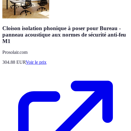
Cloison isolation phonique à poser pour Bureau -
panneau acoustique aux normes de sécurité anti-feu
M1
Prosolair.com
304.88
EUR
Voir le prix