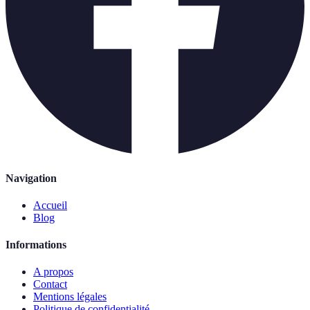
Navigation
Accueil
Blog
Informations
A propos
Contact
Mentions légales
Politique de confidentialité