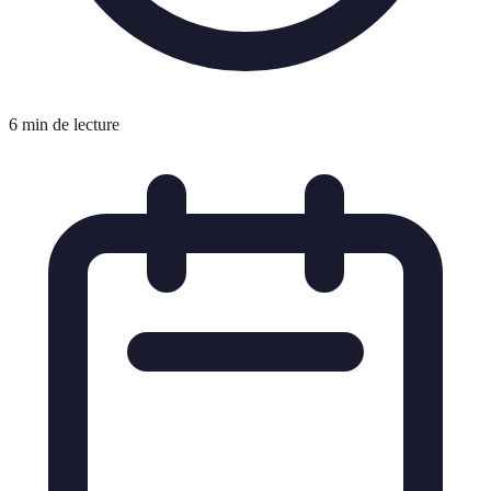
6 min de lecture