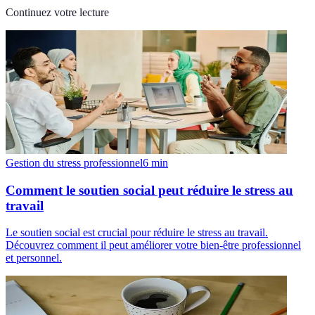
Continuez votre lecture
Gestion du stress professionnel
6
min
Comment le soutien social peut réduire le stress au
travail
Le soutien social est crucial pour réduire le stress au travail.
Découvrez comment il peut améliorer votre bien-être professionnel
et personnel.