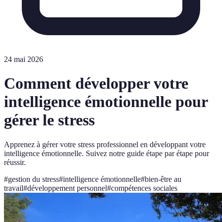
24 mai 2026
Comment développer votre
intelligence émotionnelle pour
gérer le stress
Apprenez à gérer votre stress professionnel en développant votre
intelligence émotionnelle. Suivez notre guide étape par étape pour
réussir.
#
gestion du stress
#
intelligence émotionnelle
#
bien-être au
travail
#
développement personnel
#
compétences sociales