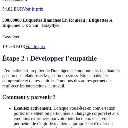
54.82
EUR
Voir le prix
500.00000 Étiquettes Blanches En Rouleau | Étiquettes À
Imprimer 5 x 5 cm - Easyflyer
Easyflyer
191.78
EUR
Voir le prix
Étape 2 : Développer l'empathie
L'empathie est un pilier de l'intelligence émotionnelle, facilitant la
gestion des relations et la gestion du stress. Être capable de
comprendre et de ressentir les émotions des autres permet de
renforcer les interactions au travail.
Comment y parvenir ?
Écoutez activement
. Lorsque vous êtes en conversation,
portez une attention particulière au langage corporel et aux
émotions exprimées par votre interlocuteur. Cela vous
permettra de réagir de manière appropriée et d'éviter des