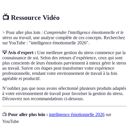
📺 Ressource Vidéo
> Pour aller plus loin :
Comprendre l'intelligence émotionnelle et le
stress au travail
, une analyse complète de ces concepts. Recherchez
sur YouTube : "intelligence émotionnelle 2026".
💡 Avis d'expert :
Une meilleure gestion du stress commence par la
connaissance de soi. Selon des retours d’expérience, ceux qui sont
plus conscients de leurs émotions parviennent à mieux gérer le stress
au travail. Suivre ces étapes peut transformer votre expérience
professionnelle, rendant votre environnement de travail à la fois
agréable et productif.
N’oubliez pas que nous avons sélectionné plusieurs produits adaptés
à votre environnement de travail pour favoriser la gestion du stress.
Découvrez nos recommandations ci-dessous.
📺
Pour aller plus loin :
intelligence émotionnelle 2026
sur
YouTube