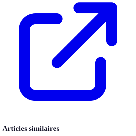
Articles similaires