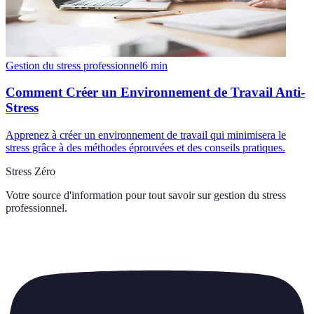
Gestion du stress professionnel
6
min
Comment Créer un Environnement de Travail Anti-
Stress
Apprenez à créer un environnement de travail qui minimisera le
stress grâce à des méthodes éprouvées et des conseils pratiques.
Stress Zéro
Votre source d'information pour tout savoir sur
gestion du stress
professionnel
.