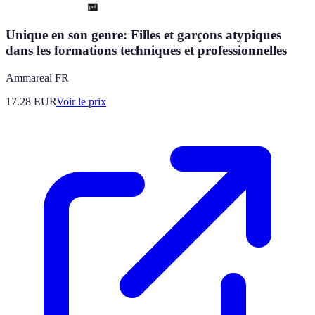
Unique en son genre: Filles et garçons atypiques
dans les formations techniques et professionnelles
Ammareal FR
17.28
EUR
Voir le prix