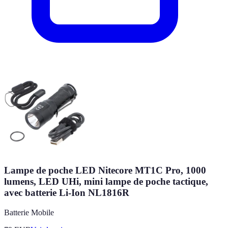
Lampe de poche LED Nitecore MT1C Pro, 1000
lumens, LED UHi, mini lampe de poche tactique,
avec batterie Li-Ion NL1816R
Batterie Mobile