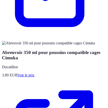
Abreuvoir 350 ml pour poussins compatible cages
Cimuka
Ducatillon
3.89
EUR
Voir le prix