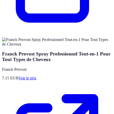
Franck Provost Spray Professionnel Tout-en-1 Pour
Tout Types de Cheveux
Franck Provost
7.15
EUR
Voir le prix