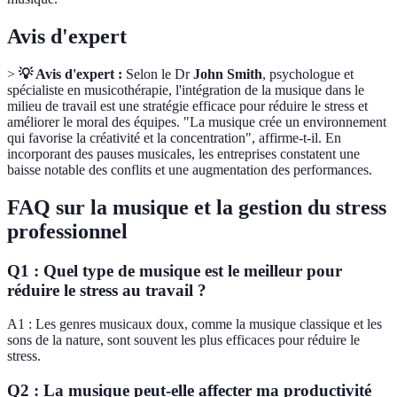
Avis d'expert
>
💡 Avis d'expert :
Selon le Dr
John Smith
, psychologue et
spécialiste en musicothérapie, l'intégration de la musique dans le
milieu de travail est une stratégie efficace pour réduire le stress et
améliorer le moral des équipes. "La musique crée un environnement
qui favorise la créativité et la concentration", affirme-t-il. En
incorporant des pauses musicales, les entreprises constatent une
baisse notable des conflits et une augmentation des performances.
FAQ sur la musique et la gestion du stress
professionnel
Q1 : Quel type de musique est le meilleur pour
réduire le stress au travail ?
A1 : Les genres musicaux doux, comme la musique classique et les
sons de la nature, sont souvent les plus efficaces pour réduire le
stress.
Q2 : La musique peut-elle affecter ma productivité