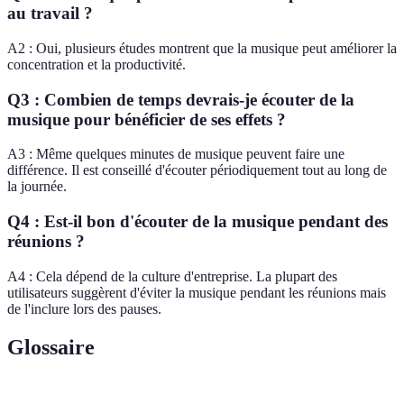
au travail ?
A2 : Oui, plusieurs études montrent que la musique peut améliorer la
concentration et la productivité.
Q3 : Combien de temps devrais-je écouter de la
musique pour bénéficier de ses effets ?
A3 : Même quelques minutes de musique peuvent faire une
différence. Il est conseillé d'écouter périodiquement tout au long de
la journée.
Q4 : Est-il bon d'écouter de la musique pendant des
réunions ?
A4 : Cela dépend de la culture d'entreprise. La plupart des
utilisateurs suggèrent d'éviter la musique pendant les réunions mais
de l'inclure lors des pauses.
Glossaire
Terme
Définition