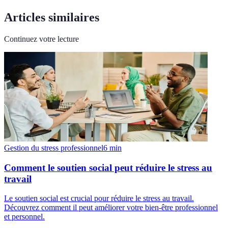
Articles similaires
Continuez votre lecture
Gestion du stress professionnel
6
min
Comment le soutien social peut réduire le stress au
travail
Le soutien social est crucial pour réduire le stress au travail.
Découvrez comment il peut améliorer votre bien-être professionnel
et personnel.