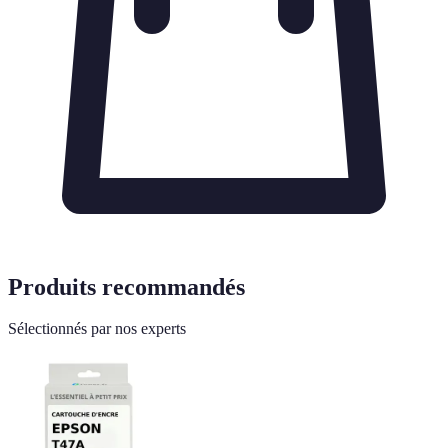
Produits recommandés
Sélectionnés par nos experts