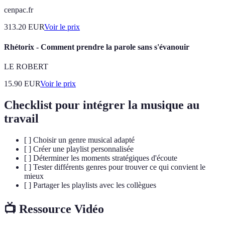
cenpac.fr
313.20
EUR
Voir le prix
Rhétorix - Comment prendre la parole sans s'évanouir
LE ROBERT
15.90
EUR
Voir le prix
Checklist pour intégrer la musique au
travail
[ ] Choisir un genre musical adapté
[ ] Créer une playlist personnalisée
[ ] Déterminer les moments stratégiques d'écoute
[ ] Tester différents genres pour trouver ce qui convient le
mieux
[ ] Partager les playlists avec les collègues
📺 Ressource Vidéo