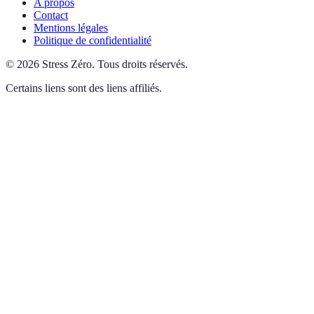
A propos
Contact
Mentions légales
Politique de confidentialité
©
2026
Stress Zéro
.
Tous droits réservés.
Certains liens sont des liens affiliés.