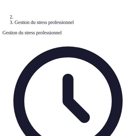
Gestion du stress professionnel
Gestion du stress professionnel