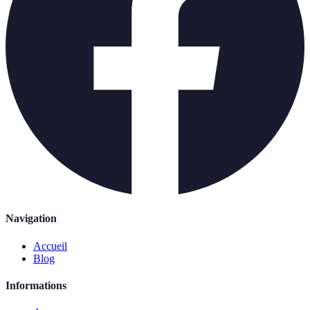
Navigation
Accueil
Blog
Informations