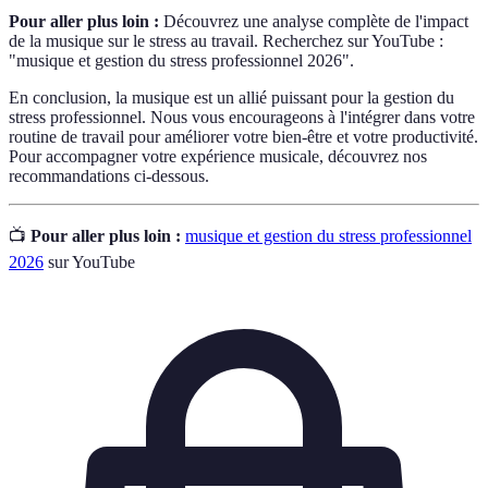
Pour aller plus loin :
Découvrez une analyse complète de l'impact
de la musique sur le stress au travail. Recherchez sur YouTube :
"musique et gestion du stress professionnel 2026".
En conclusion, la musique est un allié puissant pour la gestion du
stress professionnel. Nous vous encourageons à l'intégrer dans votre
routine de travail pour améliorer votre bien-être et votre productivité.
Pour accompagner votre expérience musicale, découvrez nos
recommandations ci-dessous.
📺
Pour aller plus loin :
musique et gestion du stress professionnel
2026
sur YouTube