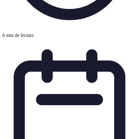
6 min de lecture