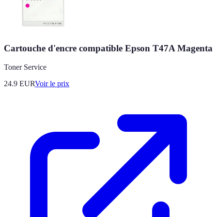
Cartouche d'encre compatible Epson T47A Magenta
Toner Service
24.9
EUR
Voir le prix