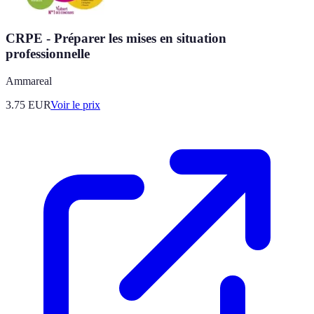
CRPE - Préparer les mises en situation
professionnelle
Ammareal
3.75
EUR
Voir le prix