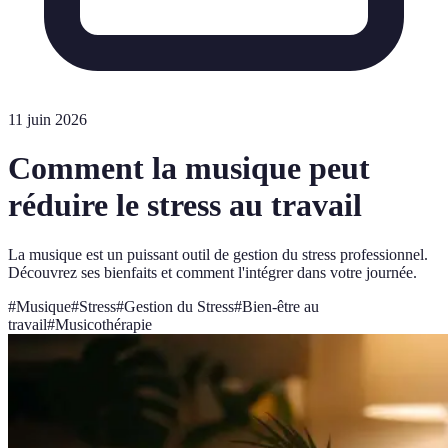
11 juin 2026
Comment la musique peut
réduire le stress au travail
La musique est un puissant outil de gestion du stress professionnel.
Découvrez ses bienfaits et comment l'intégrer dans votre journée.
#
Musique
#
Stress
#
Gestion du Stress
#
Bien-être au
travail
#
Musicothérapie