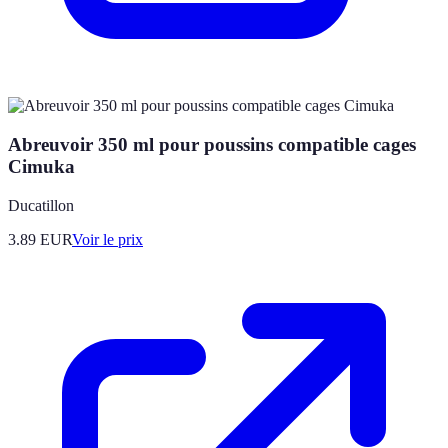
Abreuvoir 350 ml pour poussins compatible cages
Cimuka
Ducatillon
3.89
EUR
Voir le prix