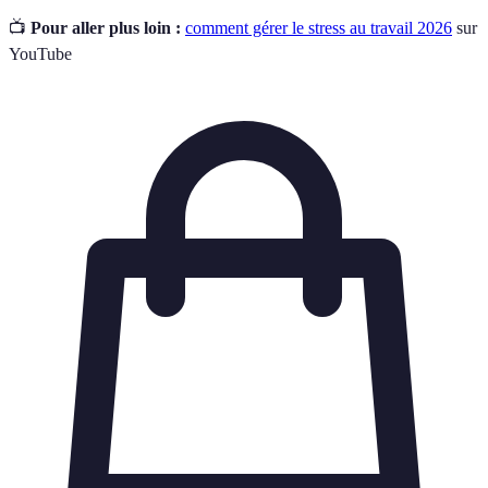
📺
Pour aller plus loin :
comment gérer le stress au travail 2026
sur
YouTube