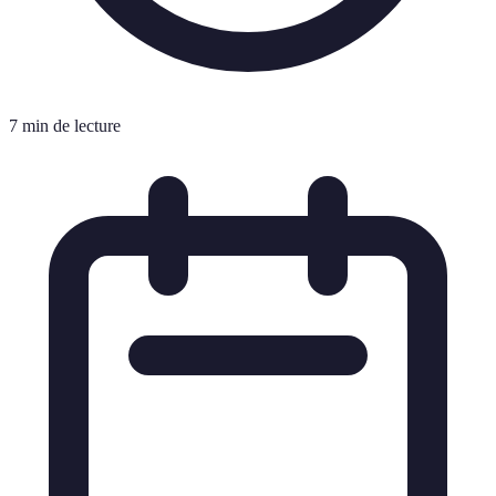
7 min de lecture