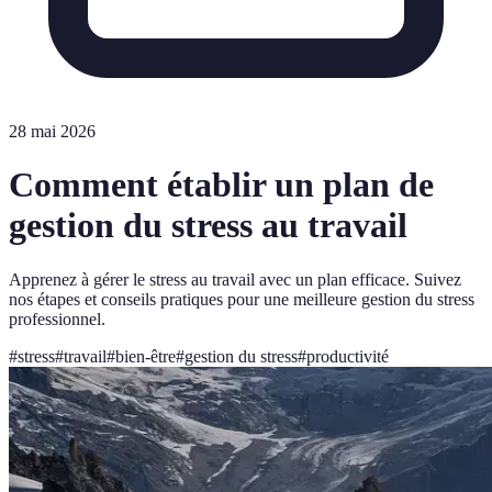
28 mai 2026
Comment établir un plan de
gestion du stress au travail
Apprenez à gérer le stress au travail avec un plan efficace. Suivez
nos étapes et conseils pratiques pour une meilleure gestion du stress
professionnel.
#
stress
#
travail
#
bien-être
#
gestion du stress
#
productivité