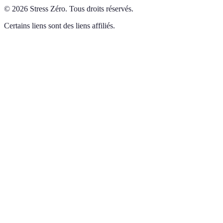
©
2026
Stress Zéro
.
Tous droits réservés.
Certains liens sont des liens affiliés.