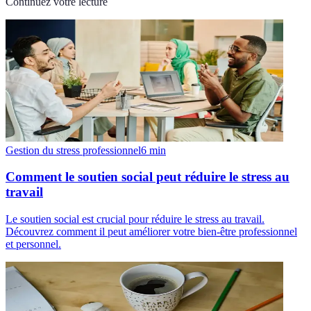
Continuez votre lecture
Gestion du stress professionnel
6
min
Comment le soutien social peut réduire le stress au
travail
Le soutien social est crucial pour réduire le stress au travail.
Découvrez comment il peut améliorer votre bien-être professionnel
et personnel.