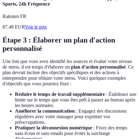
Sports, 24h Fréquence
Rakuten FR
87.48
EUR
Voir le prix
Étape 3 : Élaborer un plan d'action
personnalisé
Une fois que vous avez identifié les sources et évalué votre niveau
de stress, il est temps d'élaborer un
plan d'action personnalisé
. Ce
plan devrait inclure des objectifs spécifiques et des actions à
entreprendre pour réduire votre stress. Voici quelques exemples
d'objectifs que vous pourriez fixer :
Réduire le temps de travail supplémentaire
: Établissez une
limite sur le temps que vous êtes prêt à passer au bureau après
les heures normales.
Améliorer la communication
: Engagez des discussions
régulières avec votre manager pour exprimer vos
préoccupations.
Pratiquer la déconnexion numérique
: Fixez des temps
sans écran et sans emails pour éviter la surcharge
d'informations.