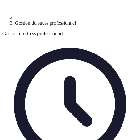
Gestion du stress professionnel
Gestion du stress professionnel