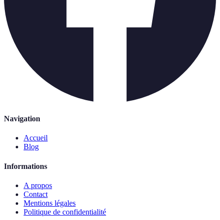
Navigation
Accueil
Blog
Informations
A propos
Contact
Mentions légales
Politique de confidentialité