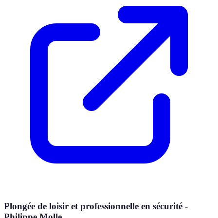
Plongée de loisir et professionnelle en sécurité -
Philippe Molle