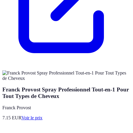
Franck Provost Spray Professionnel Tout-en-1 Pour
Tout Types de Cheveux
Franck Provost
7.15
EUR
Voir le prix