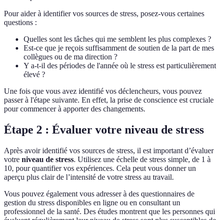
Pour aider à identifier vos sources de stress, posez-vous certaines
questions :
Quelles sont les tâches qui me semblent les plus complexes ?
Est-ce que je reçois suffisamment de soutien de la part de mes
collègues ou de ma direction ?
Y a-t-il des périodes de l'année où le stress est particulièrement
élevé ?
Une fois que vous avez identifié vos déclencheurs, vous pouvez
passer à l'étape suivante. En effet, la prise de conscience est cruciale
pour commencer à apporter des changements.
Étape 2 : Évaluer votre niveau de stress
Après avoir identifié vos sources de stress, il est important d’évaluer
votre
niveau de stress
. Utilisez une échelle de stress simple, de 1 à
10, pour quantifier vos expériences. Cela peut vous donner un
aperçu plus clair de l’intensité de votre stress au travail.
Vous pouvez également vous adresser à des questionnaires de
gestion du stress disponibles en ligne ou en consultant un
professionnel de la santé. Des études montrent que les personnes qui