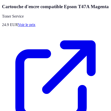
Cartouche d'encre compatible Epson T47A Magenta
Toner Service
24.9
EUR
Voir le prix