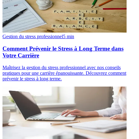
Gestion du stress professionnel
5
min
Comment Prévenir le Stress à Long Terme dans
Votre Carrière
Maîtrisez la gestion du stress professionnel avec nos conseils
pratiques pour une carrière épanouissante. Découvrez comment
prévenir le stress à long terme.