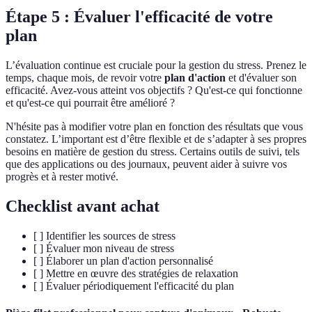
Étape 5 : Évaluer l'efficacité de votre
plan
L’évaluation continue est cruciale pour la gestion du stress. Prenez le
temps, chaque mois, de revoir votre
plan d'action
et d'évaluer son
efficacité. Avez-vous atteint vos objectifs ? Qu'est-ce qui fonctionne
et qu'est-ce qui pourrait être amélioré ?
N'hésite pas à modifier votre plan en fonction des résultats que vous
constatez. L’important est d’être flexible et de s’adapter à ses propres
besoins en matière de gestion du stress. Certains outils de suivi, tels
que des applications ou des journaux, peuvent aider à suivre vos
progrès et à rester motivé.
Checklist avant achat
[ ] Identifier les sources de stress
[ ] Évaluer mon niveau de stress
[ ] Élaborer un plan d'action personnalisé
[ ] Mettre en œuvre des stratégies de relaxation
[ ] Évaluer périodiquement l'efficacité du plan