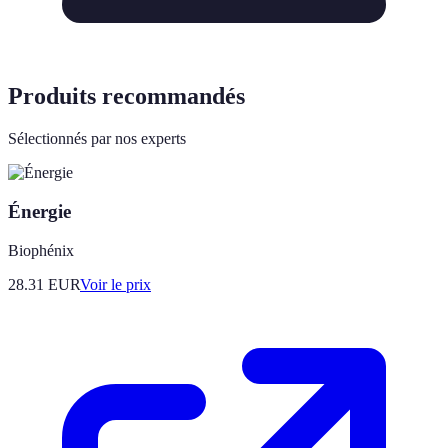
Produits recommandés
Sélectionnés par nos experts
Énergie
Biophénix
28.31
EUR
Voir le prix