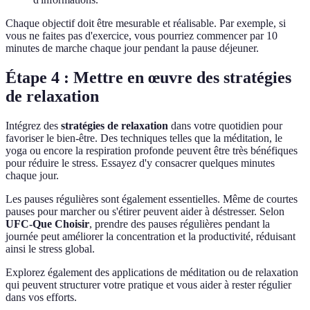
Chaque objectif doit être mesurable et réalisable. Par exemple, si
vous ne faites pas d'exercice, vous pourriez commencer par 10
minutes de marche chaque jour pendant la pause déjeuner.
Étape 4 : Mettre en œuvre des stratégies
de relaxation
Intégrez des
stratégies de relaxation
dans votre quotidien pour
favoriser le bien-être. Des techniques telles que la méditation, le
yoga ou encore la respiration profonde peuvent être très bénéfiques
pour réduire le stress. Essayez d'y consacrer quelques minutes
chaque jour.
Les pauses régulières sont également essentielles. Même de courtes
pauses pour marcher ou s'étirer peuvent aider à déstresser. Selon
UFC-Que Choisir
, prendre des pauses régulières pendant la
journée peut améliorer la concentration et la productivité, réduisant
ainsi le stress global.
Explorez également des applications de méditation ou de relaxation
qui peuvent structurer votre pratique et vous aider à rester régulier
dans vos efforts.