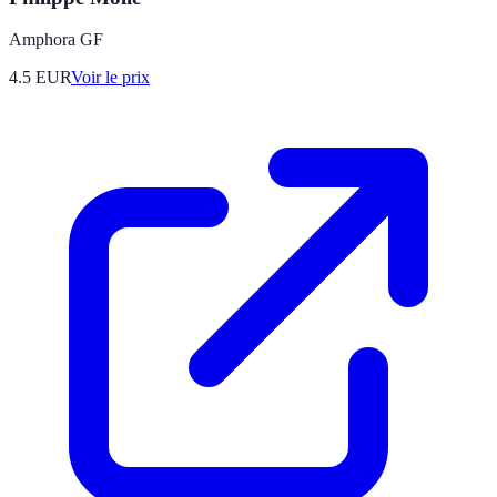
Amphora GF
4.5
EUR
Voir le prix