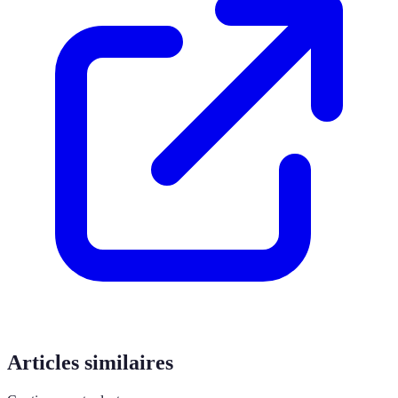
Articles similaires