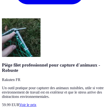
Piège filet professionnel pour capture d'animaux -
Robuste
Rakuten FR
Un outil pratique pour capturer des animaux nuisibles, utile si votre
environnement de travail est en extérieur et que le stress arrive des
distractions environnementales.
59.99
EUR
Voir le prix