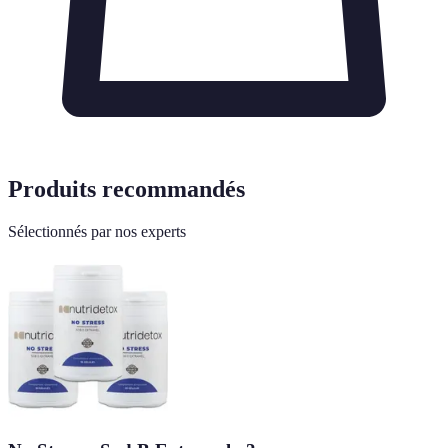
Produits recommandés
Sélectionnés par nos experts