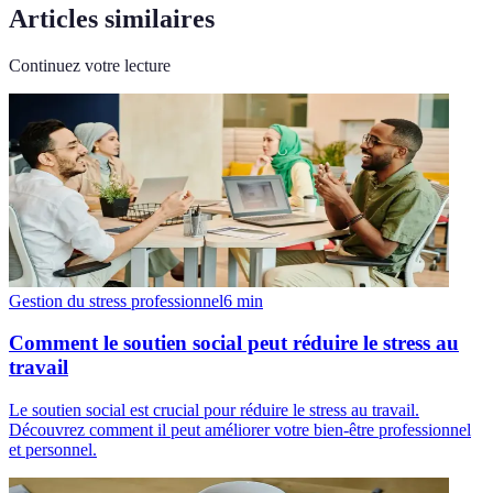
Articles similaires
Continuez votre lecture
Gestion du stress professionnel
6
min
Comment le soutien social peut réduire le stress au
travail
Le soutien social est crucial pour réduire le stress au travail.
Découvrez comment il peut améliorer votre bien-être professionnel
et personnel.