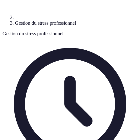
Gestion du stress professionnel
Gestion du stress professionnel