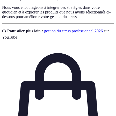
Nous vous encourageons à intégrer ces stratégies dans votre
quotidien et à explorer les produits que nous avons sélectionnés ci-
dessous pour améliorer votre gestion du stress.
📺
Pour aller plus loin :
gestion du stress professionnel 2026
sur
YouTube