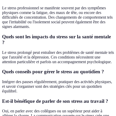
Le stress professionnel se manifeste souvent par des symptômes
physiques comme la fatigue, des maux de tête, ou encore des
difficultés de concentration. Des changements de comportement tels
que l'irritabilité ou l'isolement social peuvent également être des
signes alarmants.
Quels sont les impacts du stress sur la santé mentale
?
Le stress prolongé peut entraîner des problèmes de santé mentale tels
que l'anxiété et la dépression. Ces conditions nécessitent une
attention particulière et parfois un accompagnement psychologique.
Quels conseils pour gérer le stress au quotidien ?
Intégrer des pauses régulièrement, pratiquer des activités physiques,
et savoir s'organiser sont des stratégies clés pour un quotidien
équilibré.
Est-il bénéfique de parler de son stress au travail ?
Oui, en parler avec des collègues ou un supérieur peut aider à
alléger la charge. La communication ouverte sur le stress crée une