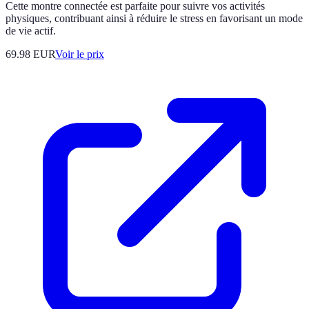
Cette montre connectée est parfaite pour suivre vos activités
physiques, contribuant ainsi à réduire le stress en favorisant un mode
de vie actif.
69.98
EUR
Voir le prix