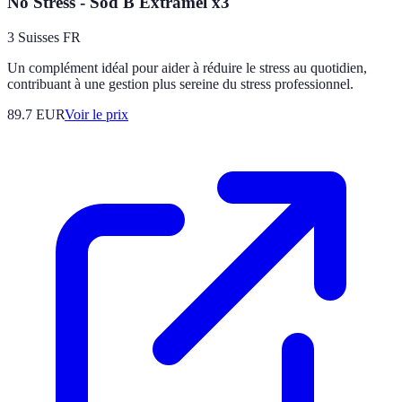
No Stress - Sod B Extramel x3
3 Suisses FR
Un complément idéal pour aider à réduire le stress au quotidien,
contribuant à une gestion plus sereine du stress professionnel.
89.7
EUR
Voir le prix