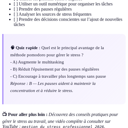
[ ] Utiliser un outil numérique pour organiser les tâches
[ ] Prendre des pauses régulières
[ ] Analyser les sources de stress fréquentes
[ ] Prendre des décisions conscientes sur l’ajout de nouvelles
tâches
🧠 Quiz rapide :
Quel est le principal avantage de la
méthode pomodoro pour gérer le stress ?
- A) Augmente le multitasking
- B) Réduit l'épuisement par des pauses régulières
- C) Encourage à travailler plus longtemps sans pause
Réponse : B — Les pauses aident à maintenir la
concentration et à réduire le stress.
📺 Pour aller plus loin :
Découvrez des conseils pratiques pour
gérer le stress au travail, une vidéo complète à consulter sur
YouTube :
.
gestion du stress professionnel 2026