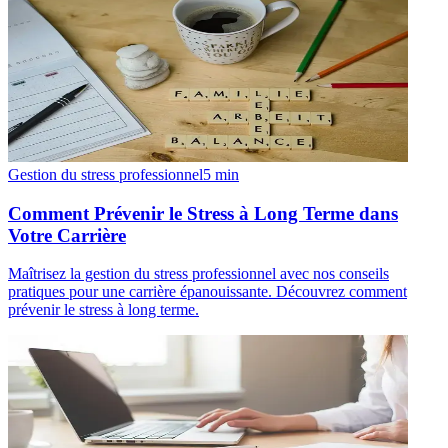
Gestion du stress professionnel
5
min
Comment Prévenir le Stress à Long Terme dans
Votre Carrière
Maîtrisez la gestion du stress professionnel avec nos conseils
pratiques pour une carrière épanouissante. Découvrez comment
prévenir le stress à long terme.