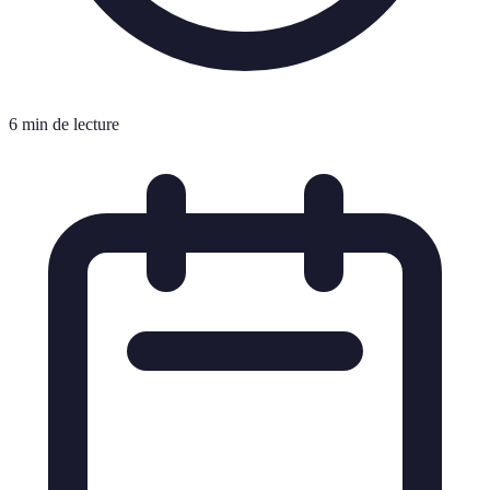
6 min de lecture