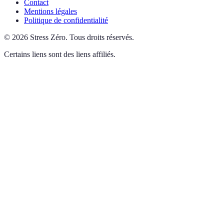
Contact
Mentions légales
Politique de confidentialité
©
2026
Stress Zéro
.
Tous droits réservés.
Certains liens sont des liens affiliés.