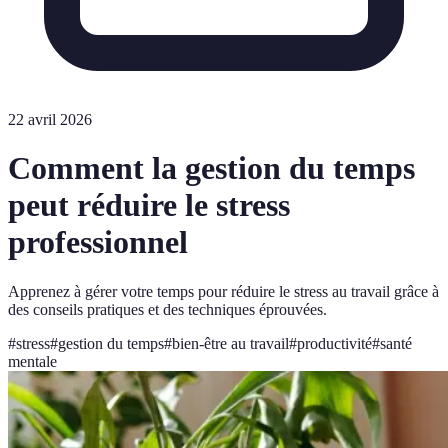
22 avril 2026
Comment la gestion du temps
peut réduire le stress
professionnel
Apprenez à gérer votre temps pour réduire le stress au travail grâce à
des conseils pratiques et des techniques éprouvées.
#
stress
#
gestion du temps
#
bien-être au travail
#
productivité
#
santé
mentale