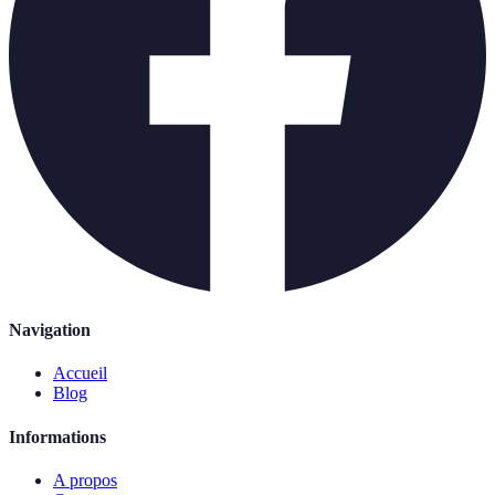
Navigation
Accueil
Blog
Informations
A propos