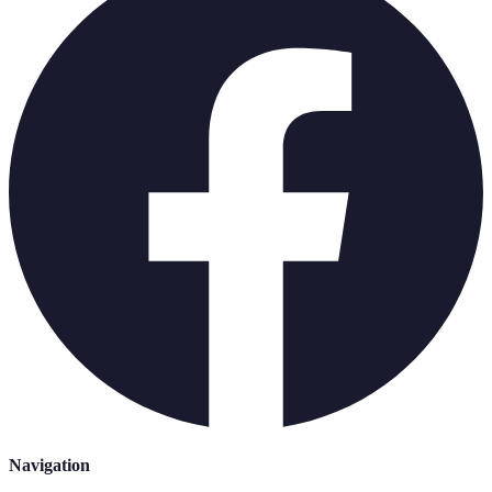
Navigation