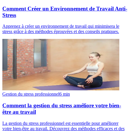
Comment Créer un Environnement de Travail Anti-
Stress
Apprenez à créer un environnement de travail qui minimisera le
stress grâce à des méthodes éprouvées et des conseils pratiques.
Gestion du stress professionnel
6
min
Comment la gestion du stress améliore votre bien-
être au travail
La gestion du stress professionnel est essentielle pour améliorer
votre bien-être au travail. Découvrez des méthodes efficaces et des