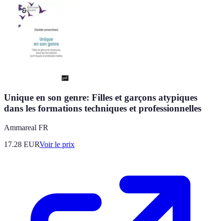
Unique en son genre: Filles et garçons atypiques
dans les formations techniques et professionnelles
Ammareal FR
17.28
EUR
Voir le prix