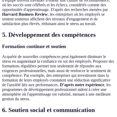
d'équipe doivent travailler à établir une culture de reconnaissance,
où les succès sont célébrés et les échecs, considérés comme des
opportunités d'apprentissage. D'après des recherches menées par
Harvard Business Review
, les entreprises où les employés se
sentent soutenus affichent des niveaux d'engagement et de
satisfaction plus élevés, réduisant ainsi le stress au travail.
5. Développement des compétences
Formation continue et soutien
Acquérir de nouvelles compétences peut également diminuer le
stress en augmentant la confiance en soi des employés. Proposer des
formations régulières permet non seulement de répondre aux
exigences professionnelles, mais aussi de renforcer le sentiment de
compétence. Par exemple, des entreprises qui investissent dans la
formation de leurs employés constatent une réduction significative
de l'anxiété liée aux performances.
D’après notre expérience
, les
programmes de développement professionnel aident à créer une
atmosphère où l'apprentissage est valorisé, menant à une meilleure
gestion du stress.
6. Soutien social et communication