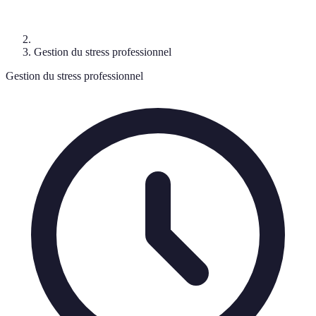
Gestion du stress professionnel
Gestion du stress professionnel