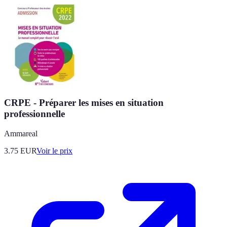
CRPE - Préparer les mises en situation
professionnelle
Ammareal
3.75
EUR
Voir le prix