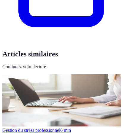
Articles similaires
Continuez votre lecture
Gestion du stress professionnel
6
min