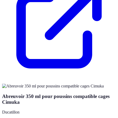
Abreuvoir 350 ml pour poussins compatible cages
Cimuka
Ducatillon