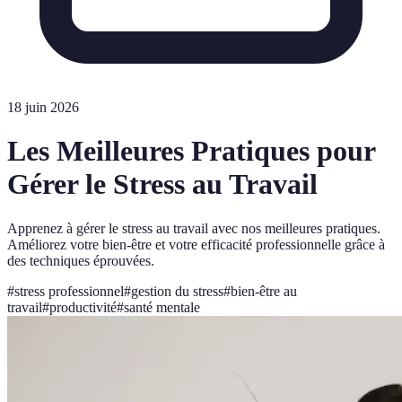
18 juin 2026
Les Meilleures Pratiques pour
Gérer le Stress au Travail
Apprenez à gérer le stress au travail avec nos meilleures pratiques.
Améliorez votre bien-être et votre efficacité professionnelle grâce à
des techniques éprouvées.
#
stress professionnel
#
gestion du stress
#
bien-être au
travail
#
productivité
#
santé mentale