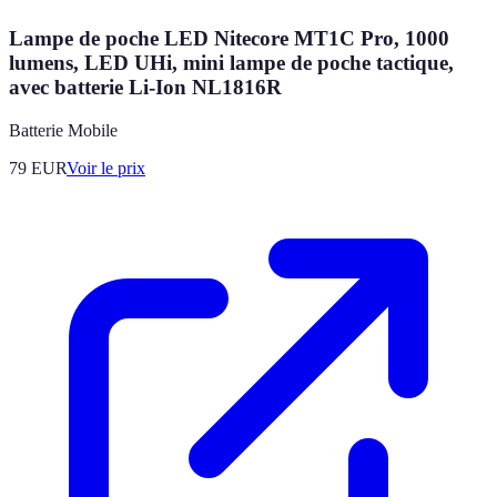
Lampe de poche LED Nitecore MT1C Pro, 1000
lumens, LED UHi, mini lampe de poche tactique,
avec batterie Li-Ion NL1816R
Batterie Mobile
79
EUR
Voir le prix