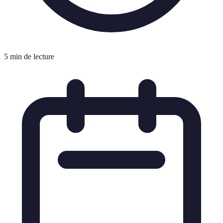
5 min de lecture