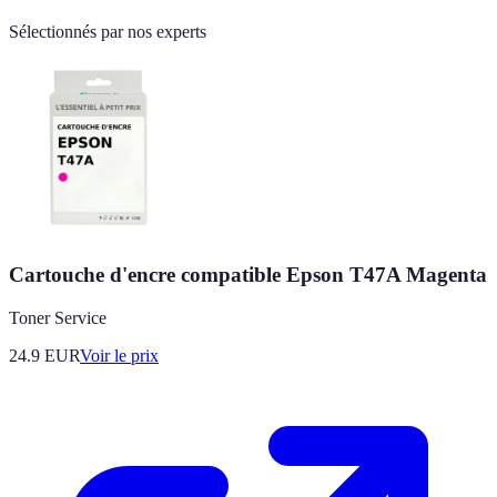
Sélectionnés par nos experts
Cartouche d'encre compatible Epson T47A Magenta
Toner Service
24.9
EUR
Voir le prix