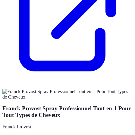
Franck Provost Spray Professionnel Tout-en-1 Pour
Tout Types de Cheveux
Franck Provost