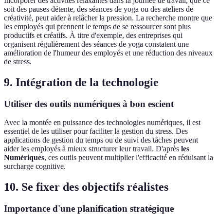
Incorporer des activités relaxantes dans la journée de travail, que ce
soit des pauses détente, des séances de yoga ou des ateliers de
créativité, peut aider à relâcher la pression. La recherche montre que
les employés qui prennent le temps de se ressourcer sont plus
productifs et créatifs. À titre d'exemple, des entreprises qui
organisent régulièrement des séances de yoga constatent une
amélioration de l'humeur des employés et une réduction des niveaux
de stress.
9. Intégration de la technologie
Utiliser des outils numériques à bon escient
Avec la montée en puissance des technologies numériques, il est
essentiel de les utiliser pour faciliter la gestion du stress. Des
applications de gestion du temps ou de suivi des tâches peuvent
aider les employés à mieux structurer leur travail. D'après
les
Numériques
, ces outils peuvent multiplier l'efficacité en réduisant la
surcharge cognitive.
10. Se fixer des objectifs réalistes
Importance d'une planification stratégique