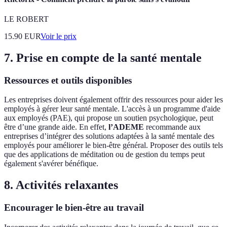
LE ROBERT
15.90
EUR
Voir le prix
7. Prise en compte de la santé mentale
Ressources et outils disponibles
Les entreprises doivent également offrir des ressources pour aider les
employés à gérer leur santé mentale. L'accès à un programme d'aide
aux employés (PAE), qui propose un soutien psychologique, peut
être d’une grande aide. En effet,
l’ADEME
recommande aux
entreprises d’intégrer des solutions adaptées à la santé mentale des
employés pour améliorer le bien-être général. Proposer des outils tels
que des applications de méditation ou de gestion du temps peut
également s'avérer bénéfique.
8. Activités relaxantes
Encourager le bien-être au travail