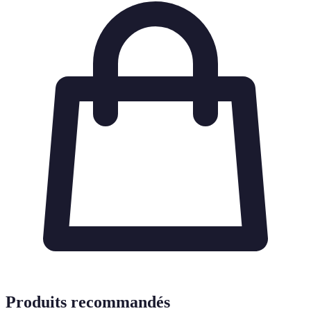
Produits recommandés