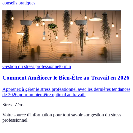
conseils pratiques.
Gestion du stress professionnel
6
min
Comment Améliorer le Bien-Être au Travail en 2026
Apprenez à gérer le stress professionnel avec les dernières tendances
de 2026 pour un bien-être optimal au travail.
Stress Zéro
Votre source d'information pour tout savoir sur
gestion du stress
professionnel
.