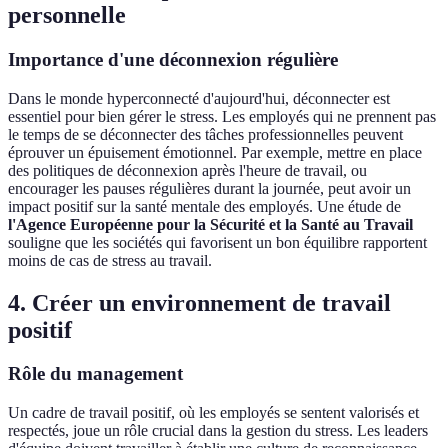
personnelle
Importance d'une déconnexion régulière
Dans le monde hyperconnecté d'aujourd'hui, déconnecter est
essentiel pour bien gérer le stress. Les employés qui ne prennent pas
le temps de se déconnecter des tâches professionnelles peuvent
éprouver un épuisement émotionnel. Par exemple, mettre en place
des politiques de déconnexion après l'heure de travail, ou
encourager les pauses régulières durant la journée, peut avoir un
impact positif sur la santé mentale des employés. Une étude de
l'Agence Européenne pour la Sécurité et la Santé au Travail
souligne que les sociétés qui favorisent un bon équilibre rapportent
moins de cas de stress au travail.
4. Créer un environnement de travail
positif
Rôle du management
Un cadre de travail positif, où les employés se sentent valorisés et
respectés, joue un rôle crucial dans la gestion du stress. Les leaders