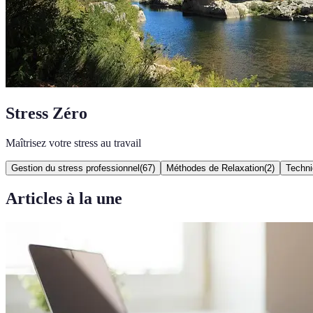
Stress Zéro
Maîtrisez votre stress au travail
Gestion du stress professionnel
(
67
)
Méthodes de Relaxation
(
2
)
Techni
Articles à la une