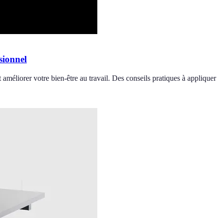
sionnel
 améliorer votre bien-être au travail. Des conseils pratiques à appliquer