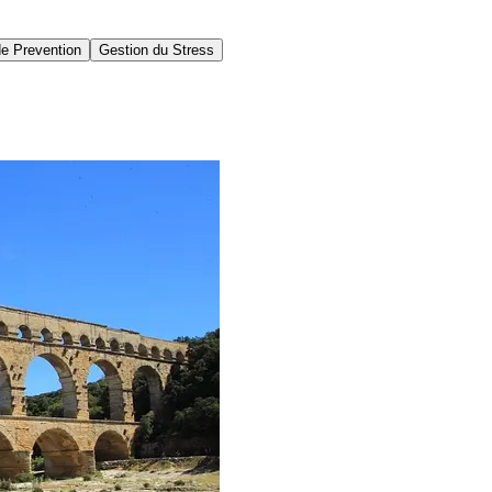
e Prevention
Gestion du Stress