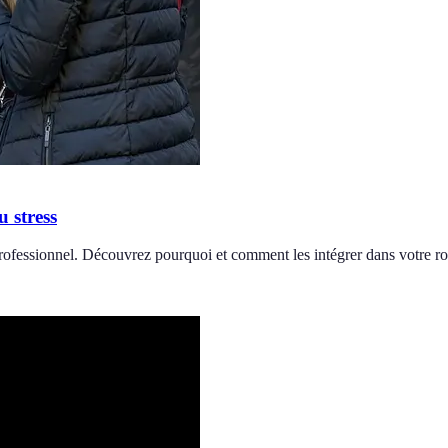
 stress
 professionnel. Découvrez pourquoi et comment les intégrer dans votre ro