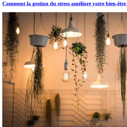
Comment la gestion du stress améliore votre bien-être 