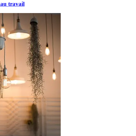
au travail