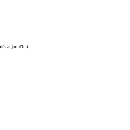
 dès aujourd'hui.