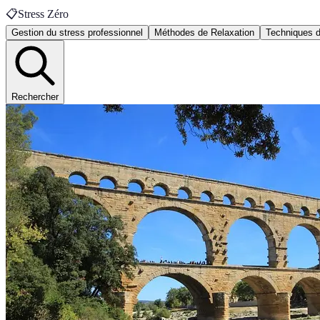
📋
Stress Zéro
Gestion du stress professionnel
Méthodes de Relaxation
Techniques d
Rechercher