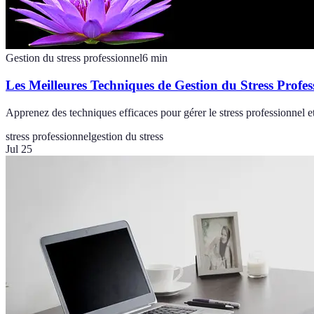
Gestion du stress professionnel
6
min
Les Meilleures Techniques de Gestion du Stress Profes
Apprenez des techniques efficaces pour gérer le stress professionnel et
stress professionnel
gestion du stress
Jul 25