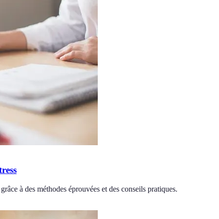
ress
 grâce à des méthodes éprouvées et des conseils pratiques.