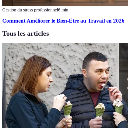
Gestion du stress professionnel
6
min
Comment Améliorer le Bien-Être au Travail en 2026
Tous les articles