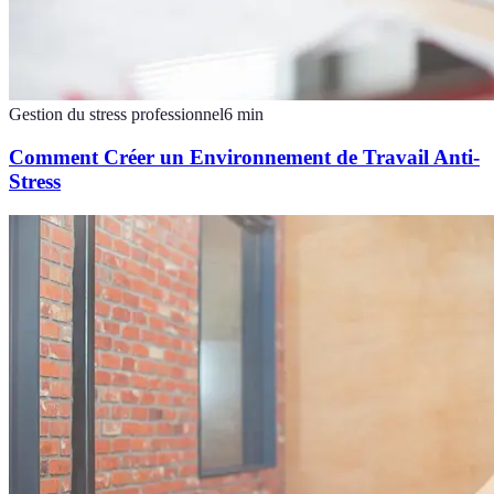
Gestion du stress professionnel
6
min
Comment Créer un Environnement de Travail Anti-
Stress