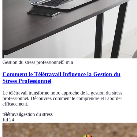
Gestion du stress professionnel
5
min
Comment le Télétravail Influence la Gestion du
Stress Professionnel
Le télétravail transforme notre approche de la gestion du stress
professionnel. Découvrez comment le comprendre et l'aborder
efficacement.
télétravail
gestion du stress
Jul 24