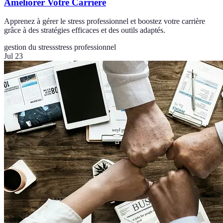
Améliorer Votre Carrière
Apprenez à gérer le stress professionnel et boostez votre carrière
grâce à des stratégies efficaces et des outils adaptés.
gestion du stress
stress professionnel
Jul 23