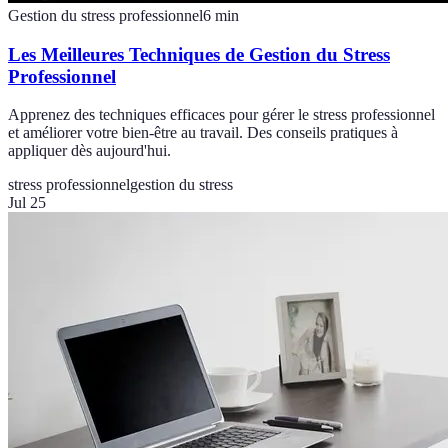
Gestion du stress professionnel
6
min
Les Meilleures Techniques de Gestion du Stress
Professionnel
Apprenez des techniques efficaces pour gérer le stress professionnel
et améliorer votre bien-être au travail. Des conseils pratiques à
appliquer dès aujourd'hui.
stress professionnel
gestion du stress
Jul 25