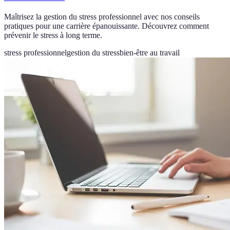
Maîtrisez la gestion du stress professionnel avec nos conseils
pratiques pour une carrière épanouissante. Découvrez comment
prévenir le stress à long terme.
stress professionnel
gestion du stress
bien-être au travail