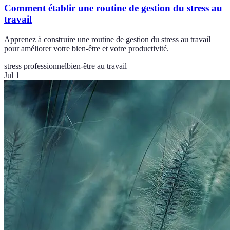
Comment établir une routine de gestion du stress au
travail
Apprenez à construire une routine de gestion du stress au travail
pour améliorer votre bien-être et votre productivité.
stress professionnel
bien-être au travail
Jul 1