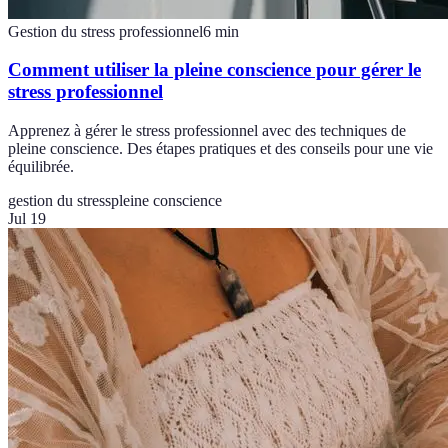
Gestion du stress professionnel
6
min
Comment utiliser la pleine conscience pour gérer le
stress professionnel
Apprenez à gérer le stress professionnel avec des techniques de
pleine conscience. Des étapes pratiques et des conseils pour une vie
équilibrée.
gestion du stress
pleine conscience
Jul 19