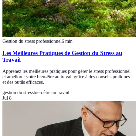
Gestion du stress professionnel
6
min
Les Meilleures Pratiques de Gestion du Stress au
Travail
Apprenez les meilleures pratiques pour gérer le stress professionnel
et améliorer votre bien-être au travail grâce à des conseils pratiques
et des outils efficaces.
gestion du stress
bien-être au travail
Jul 8