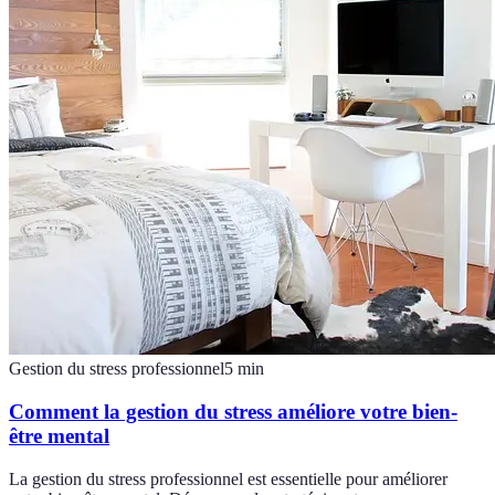
Gestion du stress professionnel
5
min
Comment la gestion du stress améliore votre bien-
être mental
La gestion du stress professionnel est essentielle pour améliorer