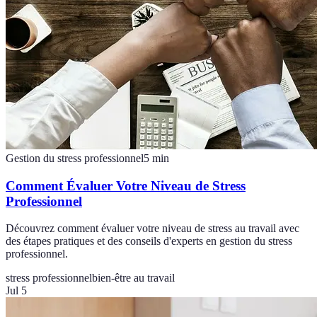
Gestion du stress professionnel
5
min
Comment Évaluer Votre Niveau de Stress
Professionnel
Découvrez comment évaluer votre niveau de stress au travail avec
des étapes pratiques et des conseils d'experts en gestion du stress
professionnel.
stress professionnel
bien-être au travail
Jul 5