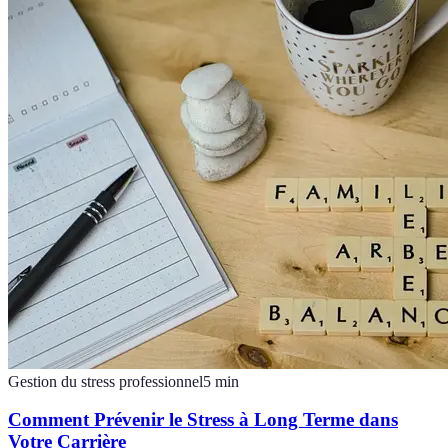
Gestion du stress professionnel
5
min
Comment Prévenir le Stress à Long Terme dans
Votre Carrière