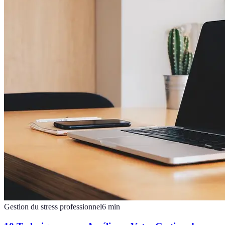
Gestion du stress professionnel
6
min