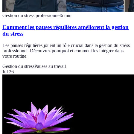
Gestion du stress professionnel
6
min
Comment les pauses régulières améliorent la gestion
du stress
Les pauses régulières jouent un rôle crucial dans la gestion du stress
professionnel. Découvrez pourquoi et comment les intégrer dans
votre routine.
Gestion du stress
Pauses au travail
Jul 26