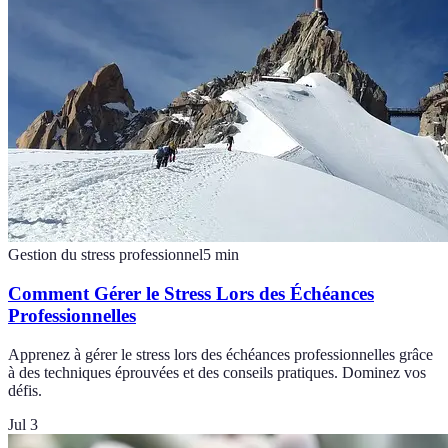
Gestion du stress professionnel
5
min
Comment Gérer le Stress Lors des Échéances
Professionnelles
Apprenez à gérer le stress lors des échéances professionnelles grâce
à des techniques éprouvées et des conseils pratiques. Dominez vos
défis.
Jul 3