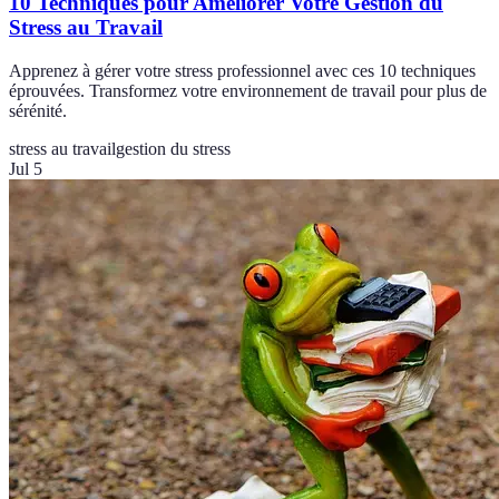
10 Techniques pour Améliorer Votre Gestion du
Stress au Travail
Apprenez à gérer votre stress professionnel avec ces 10 techniques
éprouvées. Transformez votre environnement de travail pour plus de
sérénité.
stress au travail
gestion du stress
Jul 5