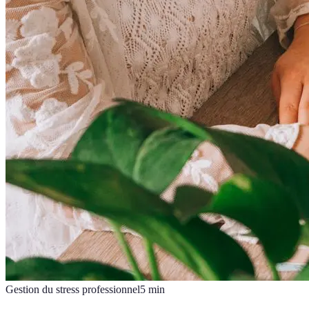
Gestion du stress professionnel
5
min