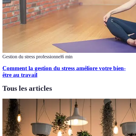
Gestion du stress professionnel
6
min
Comment la gestion du stress améliore votre bien-
être au travail
Tous les articles