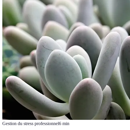
Gestion du stress professionnel
6
min