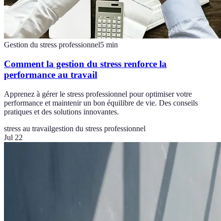
Gestion du stress professionnel
5
min
Comment la gestion du stress renforce la
performance au travail
Apprenez à gérer le stress professionnel pour optimiser votre
performance et maintenir un bon équilibre de vie. Des conseils
pratiques et des solutions innovantes.
stress au travail
gestion du stress professionnel
Jul 22