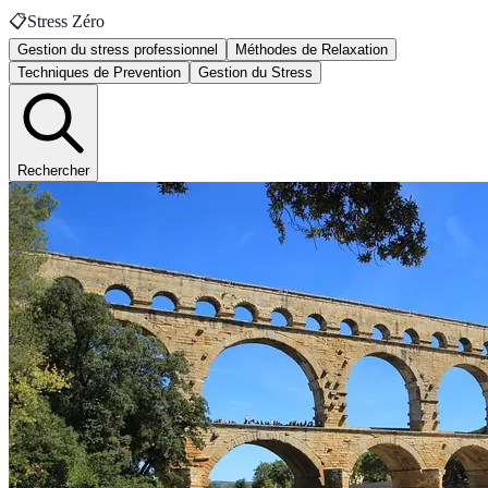
📋
Stress Zéro
Gestion du stress professionnel
Méthodes de Relaxation
Techniques de Prevention
Gestion du Stress
Rechercher