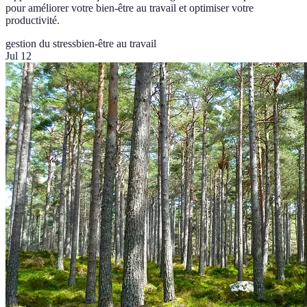
pour améliorer votre bien-être au travail et optimiser votre
productivité.
gestion du stress
bien-être au travail
Jul 12