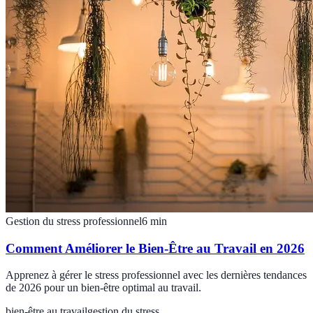
Gestion du stress professionnel
6
min
Comment Améliorer le Bien-Être au Travail en 2026
Apprenez à gérer le stress professionnel avec les dernières tendances
de 2026 pour un bien-être optimal au travail.
bien-être au travail
gestion du stress