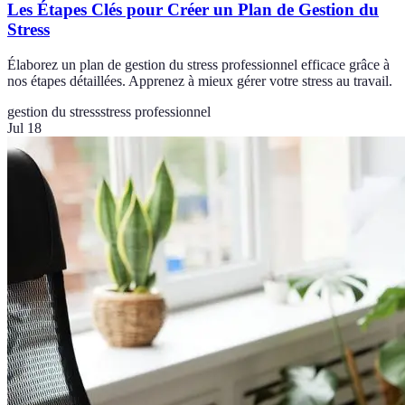
Les Étapes Clés pour Créer un Plan de Gestion du
Stress
Élaborez un plan de gestion du stress professionnel efficace grâce à
nos étapes détaillées. Apprenez à mieux gérer votre stress au travail.
gestion du stress
stress professionnel
Jul 18