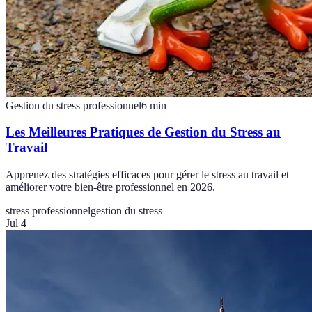
Gestion du stress professionnel
6
min
Les Meilleures Pratiques de Gestion du Stress au
Travail
Apprenez des stratégies efficaces pour gérer le stress au travail et
améliorer votre bien-être professionnel en 2026.
stress professionnel
gestion du stress
Jul 4