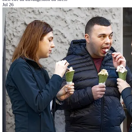
Jul 26