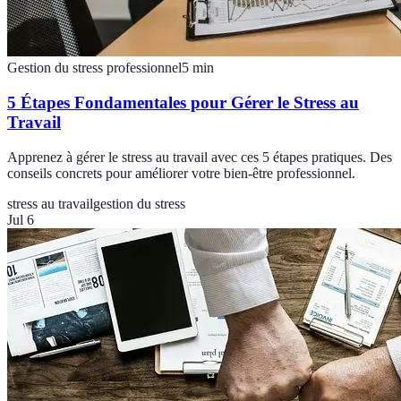
Gestion du stress professionnel
5
min
5 Étapes Fondamentales pour Gérer le Stress au
Travail
Apprenez à gérer le stress au travail avec ces 5 étapes pratiques. Des
conseils concrets pour améliorer votre bien-être professionnel.
stress au travail
gestion du stress
Jul 6