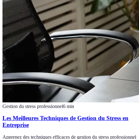
Gestion du stress professionnel
6
min
Les Meilleures Techniques de Gestion du Stress en
Entreprise
Apprenez des techniques efficaces de gestion du stress professionnel