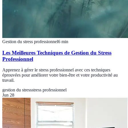
Gestion du stress professionnel
6
min
Les Meilleures Techniques de Gestion du Stress
Professionnel
Apprenez à gérer le stress professionnel avec ces techniques
éprouvées pour améliorer votre bien-être et votre productivité au
travail.
gestion du stress
stress professionnel
Jun 28